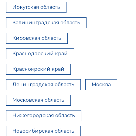
Иркутская область
Калининградская область
Кировская область
Краснодарский край
Красноярский край
Ленинградская область
Москва
Московская область
Нижегородская область
Новосибирская область