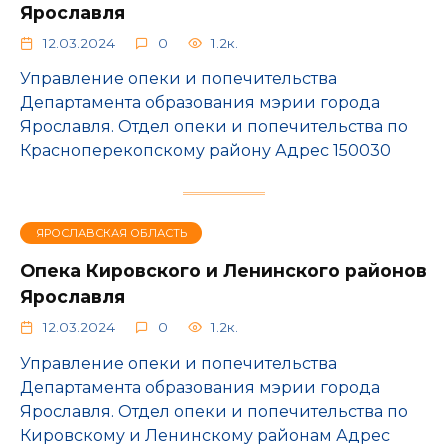
Ярославля
12.03.2024
0
1.2к.
Управление опеки и попечительства
Департамента образования мэрии города
Ярославля. Отдел опеки и попечительства по
Красноперекопскому району Адрес 150030
ЯРОСЛАВСКАЯ ОБЛАСТЬ
Опека Кировского и Ленинского районов
Ярославля
12.03.2024
0
1.2к.
Управление опеки и попечительства
Департамента образования мэрии города
Ярославля. Отдел опеки и попечительства по
Кировскому и Ленинскому районам Адрес