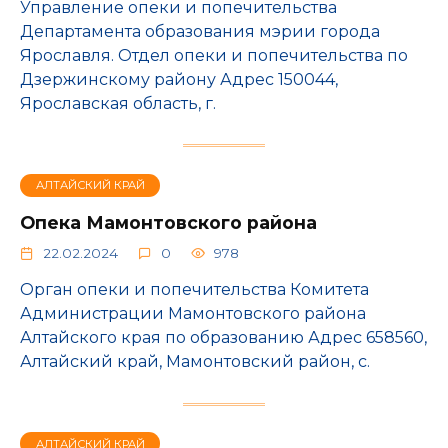
Управление опеки и попечительства
Департамента образования мэрии города
Ярославля. Отдел опеки и попечительства по
Дзержинскому району Адрес 150044,
Ярославская область, г.
АЛТАЙСКИЙ КРАЙ
Опека Мамонтовского района
22.02.2024
0
978
Орган опеки и попечительства Комитета
Администрации Мамонтовского района
Алтайского края по образованию Адрес 658560,
Алтайский край, Мамонтовский район, с.
АЛТАЙСКИЙ КРАЙ