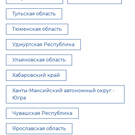
Тульская область
Тюменская область
Удмуртская Республика
Ульяновская область
Хабаровский край
Ханты-Мансийский автономный округ -
Югра
Чувашская Республика
Ярославская область