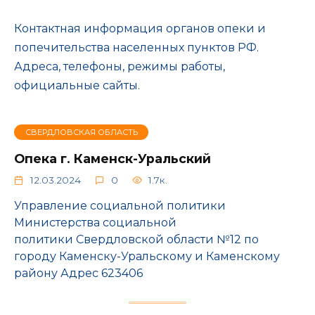
Контактная информация органов опеки и
попечительства населенных пунктов РФ.
Адреса, телефоны, режимы работы,
официальные сайты.
СВЕРДЛОВСКАЯ ОБЛАСТЬ
Опека г. Каменск-Уральский
12.03.2024
0
1.7к.
Управление социальной политики
Министерства социальной
политики Свердловской области №12 по
городу Каменску-Уральскому и Каменскому
району Адрес 623406