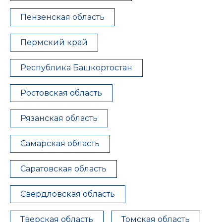
Пензенская область
Пермский край
Республика Башкортостан
Ростовская область
Рязанская область
Самарская область
Саратовская область
Свердловская область
Тверская область
Томская область