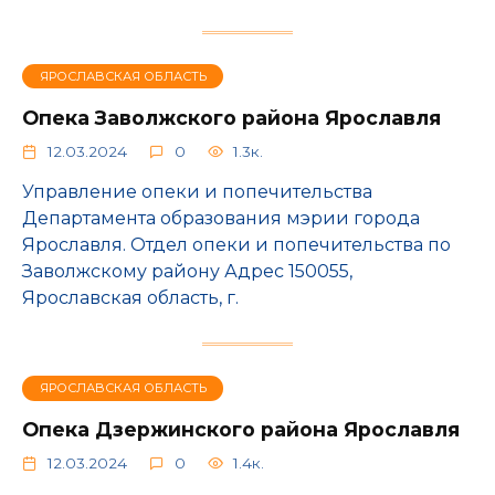
ЯРОСЛАВСКАЯ ОБЛАСТЬ
Опека Заволжского района Ярославля
12.03.2024
0
1.3к.
Управление опеки и попечительства
Департамента образования мэрии города
Ярославля. Отдел опеки и попечительства по
Заволжскому району Адрес 150055,
Ярославская область, г.
ЯРОСЛАВСКАЯ ОБЛАСТЬ
Опека Дзержинского района Ярославля
12.03.2024
0
1.4к.