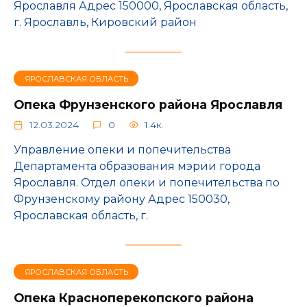
Ярославля Адрес 150000, Ярославская область,
г. Ярославль, Кировский район
ЯРОСЛАВСКАЯ ОБЛАСТЬ
Опека Фрунзенского района Ярославля
12.03.2024
0
1.4к.
Управление опеки и попечительства
Департамента образования мэрии города
Ярославля. Отдел опеки и попечительства по
Фрунзенскому району Адрес 150030,
Ярославская область, г.
ЯРОСЛАВСКАЯ ОБЛАСТЬ
Опека Красноперекопского района