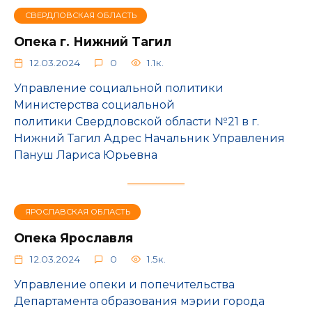
СВЕРДЛОВСКАЯ ОБЛАСТЬ
Опека г. Нижний Тагил
12.03.2024
0
1.1к.
Управление социальной политики
Министерства социальной
политики Свердловской области №21 в г.
Нижний Тагил Адрес Начальник Управления
Пануш Лариса Юрьевна
ЯРОСЛАВСКАЯ ОБЛАСТЬ
Опека Ярославля
12.03.2024
0
1.5к.
Управление опеки и попечительства
Департамента образования мэрии города