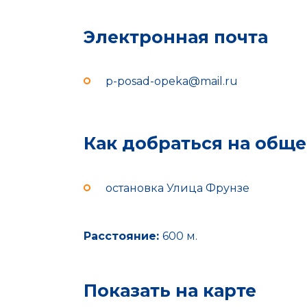
Электронная почта
p-posad-opeka@mail.ru
Как добраться на общ
остановка Улица Фрунзе
Расстояние:
600 м.
Показать на карте