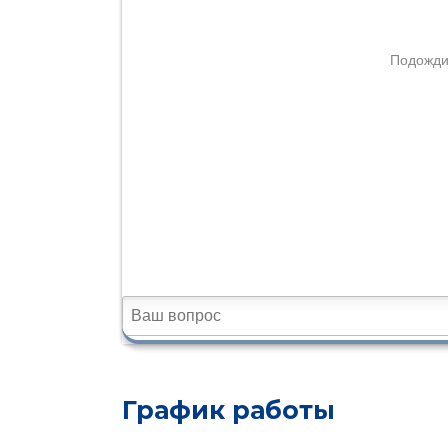
График работы