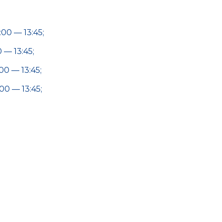
00 — 13:45;
 — 13:45;
00 — 13:45;
00 — 13:45;