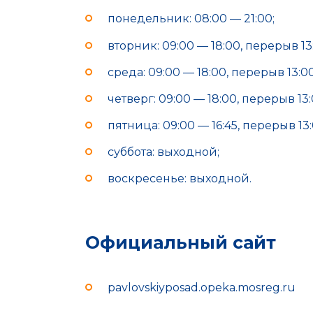
понедельник: 08:00 — 21:00;
вторник: 09:00 — 18:00, перерыв 13:
среда: 09:00 — 18:00, перерыв 13:00
четверг: 09:00 — 18:00, перерыв 13:
пятница: 09:00 — 16:45, перерыв 13:
суббота: выходной;
воскресенье: выходной.
Официальный сайт
pavlovskiyposad.opeka.mosreg.ru