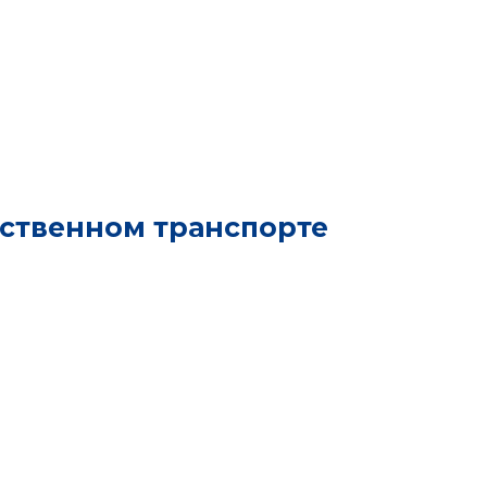
ественном транспорте