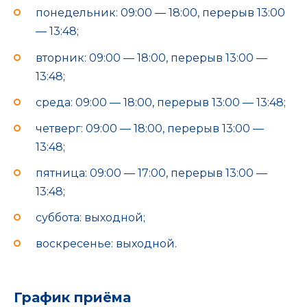
понедельник: 09:00 — 18:00, перерыв 13:00
— 13:48;
вторник: 09:00 — 18:00, перерыв 13:00 —
13:48;
среда: 09:00 — 18:00, перерыв 13:00 — 13:48;
четверг: 09:00 — 18:00, перерыв 13:00 —
13:48;
пятница: 09:00 — 17:00, перерыв 13:00 —
13:48;
суббота: выходной;
воскресенье: выходной.
График приёма