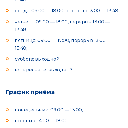
среда: 09:00 — 18:00, перерыв 13:00 — 13:48;
четверг: 09:00 — 18:00, перерыв 13:00 —
13:48;
пятница: 09:00 — 17:00, перерыв 13:00 —
13:48;
суббота: выходной;
воскресенье: выходной.
График приёма
понедельник: 09:00 — 13:00;
вторник: 14:00 — 18:00;