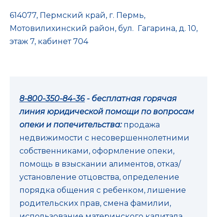
614077, Пермский край, г. Пермь,
Мотовилихинский район, бул. Гагарина, д. 10,
этаж 7, кабинет 704
8-800-350-84-36
- бесплатная горячая
линия юридической помощи по вопросам
опеки и попечительства:
продажа
недвижимости с несовершеннолетними
собственниками, оформление опеки,
помощь в взыскании алиментов, отказ/
установление отцовства, определение
порядка общения с ребенком, лишение
родительских прав, смена фамилии,
использование материнского капитала,