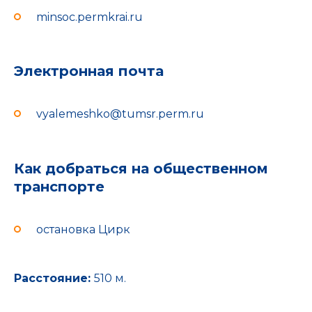
minsoc.permkrai.ru
Электронная почта
vyalemeshko@tumsr.perm.ru
Как добраться на общественном
транспорте
остановка Цирк
Расстояние:
510 м.