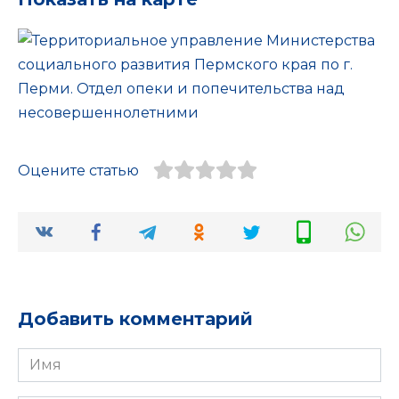
Оцените статью
Добавить комментарий
Имя
*