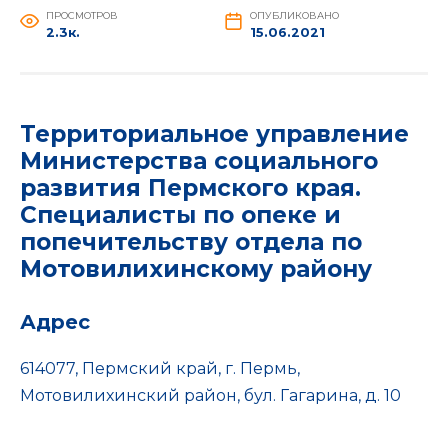
ПРОСМОТРОВ
ОПУБЛИКОВАНО
2.3к.
15.06.2021
Территориальное управление
Министерства социального
развития Пермского края.
Специалисты по опеке и
попечительству отдела по
Мотовилихинскому
району
Адрес
614077, Пермский край, г. Пермь,
Мотовилихинский район, бул. Гагарина, д. 10