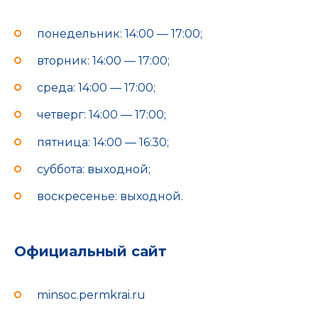
понедельник: 14:00 — 17:00;
вторник: 14:00 — 17:00;
среда: 14:00 — 17:00;
четверг: 14:00 — 17:00;
пятница: 14:00 — 16:30;
суббота: выходной;
воскресенье: выходной.
Официальный сайт
minsoc.permkrai.ru