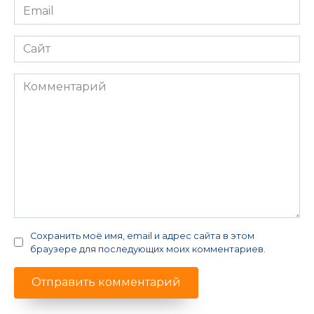
Email
*
Сайт
Комментарий
Сохранить моё имя, email и адрес сайта в этом
браузере для последующих моих комментариев.