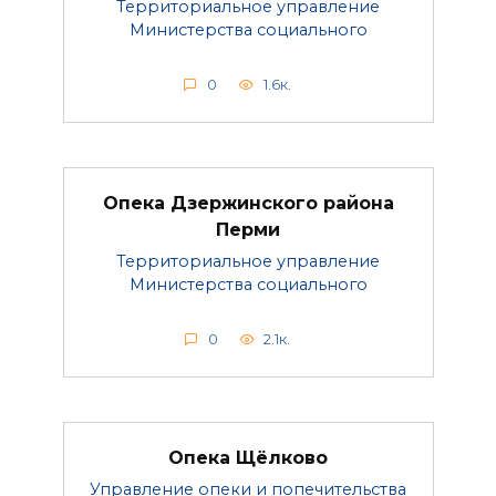
Территориальное управление
Министерства социального
0
1.6к.
Опека Дзержинского района
Перми
Территориальное управление
Министерства социального
0
2.1к.
Опека Щёлково
Управление опеки и попечительства