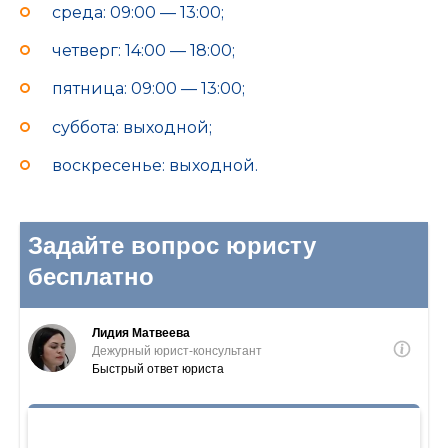
среда: 09:00 — 13:00;
четверг: 14:00 — 18:00;
пятница: 09:00 — 13:00;
суббота: выходной;
воскресенье: выходной.