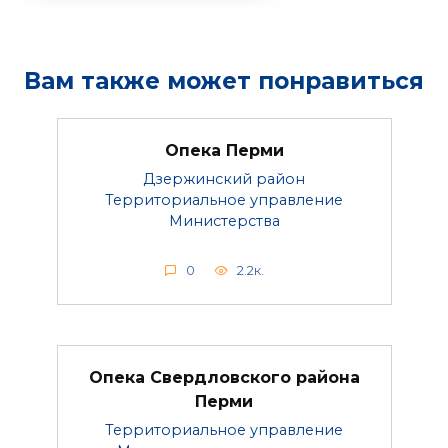
Вам также может понравиться
Опека Перми
Дзержинский район
Территориальное управление
Министерства
0
2.2к.
Опека Свердловского района
Перми
Территориальное управление