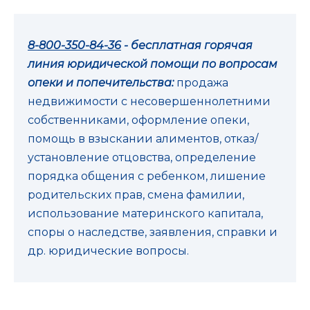
8-800-350-84-36
- бесплатная горячая
линия юридической помощи по вопросам
опеки и попечительства:
продажа
недвижимости с несовершеннолетними
собственниками, оформление опеки,
помощь в взыскании алиментов, отказ/
установление отцовства, определение
порядка общения с ребенком, лишение
родительских прав, смена фамилии,
использование материнского капитала,
споры о наследстве, заявления, справки и
др. юридические вопросы.