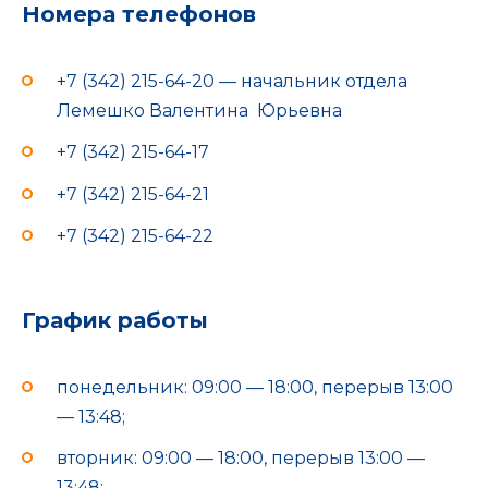
Номера телефонов
+7 (342) 215-64-20 — начальник отдела
Лемешко Валентина Юрьевна
+7 (342) 215-64-17
+7 (342) 215-64-21
+7 (342) 215-64-22
График работы
понедельник: 09:00 — 18:00, перерыв 13:00
— 13:48;
вторник: 09:00 — 18:00, перерыв 13:00 —
13:48;