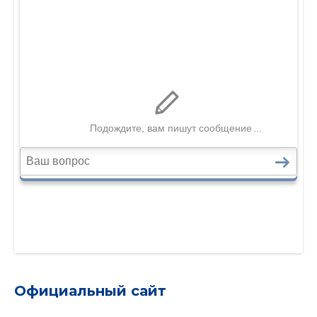
Официальный сайт