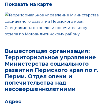
Показать на карте
Вышестоящая организация:
Территориальное управление
Министерства социального
развития Пермского края по г.
Перми. Отдел опеки и
попечительства над
несовершеннолетними
Адрес