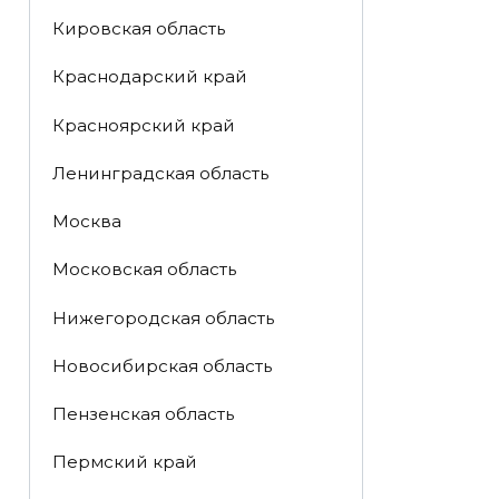
Кировская область
Краснодарский край
Красноярский край
Ленинградская область
Москва
Московская область
Нижегородская область
Новосибирская область
Пензенская область
Пермский край