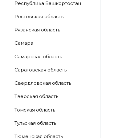
Республика Башкортостан
Ростовская область
Рязанская область
Самара
Самарская область
Саратовская область
Свердловская область
Тверская область
Томская область
Тульская область
Тюменская область