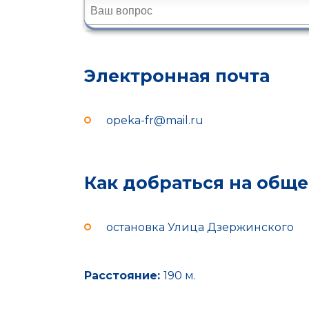
Электронная почта
opeka-fr@mail.ru
Как добраться на общ
остановка Улица Дзержинского
Расстояние:
190 м.