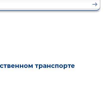
ественном транспорте