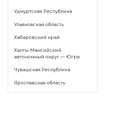
Удмуртская Республика
Ульяновская область
Хабаровский край
Ханты-Мансийский
автономный округ — Югра
Чувашская Республика
Ярославская область