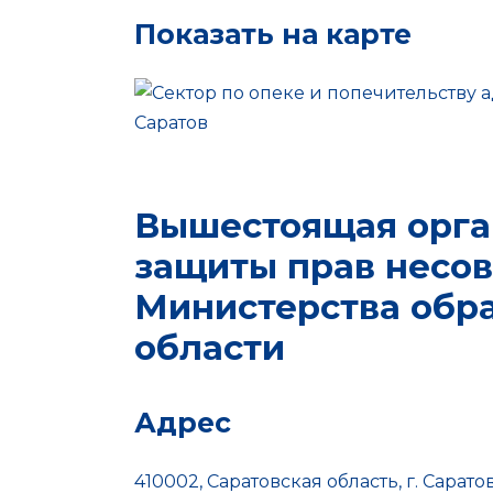
Показать на карте
Вышестоящая орган
защиты прав несо
Министерства обр
области
Адрес
410002, Саратовская область, г. Саратов,