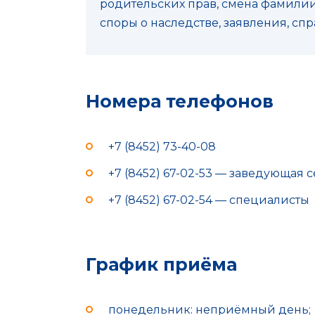
родительских прав, смена фамилии
споры о наследстве, заявления, сп
Номера телефонов
+7 (8452) 73-40-08
+7 (8452) 67-02-53 — заведующая
+7 (8452) 67-02-54 — специалисты
График приёма
понедельник: неприёмный день;