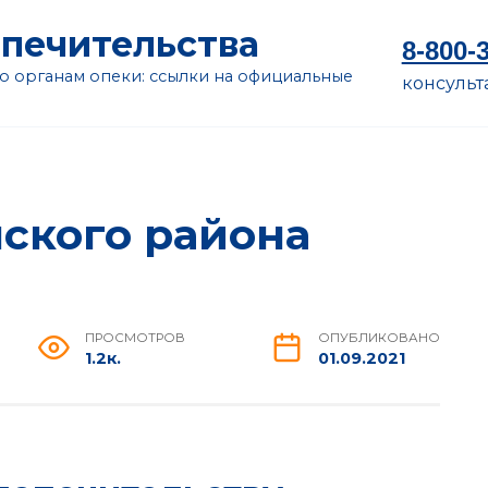
опечительства
8-800-
 органам опеки: ссылки на официальные
консульт
ского района
ПРОСМОТРОВ
ОПУБЛИКОВАНО
1.2к.
01.09.2021