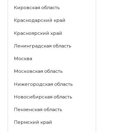
Кировская область
Краснодарский край
Красноярский край
Ленинградская область
Москва
Московская область
Нижегородская область
Новосибирская область
Пензенская область
Пермский край