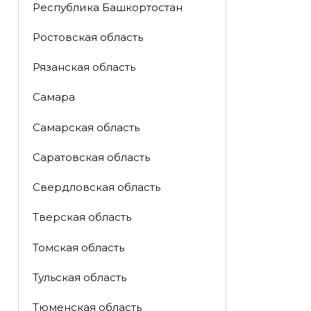
Республика Башкортостан
Ростовская область
Рязанская область
Самара
Самарская область
Саратовская область
Свердловская область
Тверская область
Томская область
Тульская область
Тюменская область