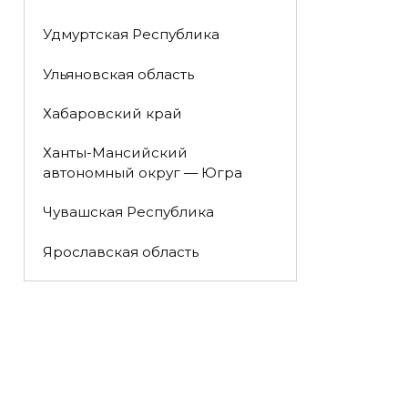
Удмуртская Республика
Ульяновская область
Хабаровский край
Ханты-Мансийский
автономный округ — Югра
Чувашская Республика
Ярославская область