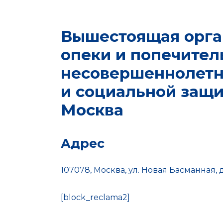
Вышестоящая орга
опеки и попечител
несовершеннолетн
и социальной защи
Москва
Адрес
107078, Москва, ул. Новая Басманная, д. 
[block_reclama2]