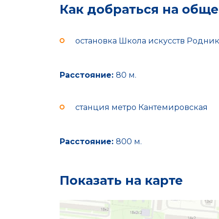
Как добраться на общ
остановка Школа искусств Родни
Расстояние:
80 м.
станция метро Кантемировская
Расстояние:
800 м.
Показать на карте