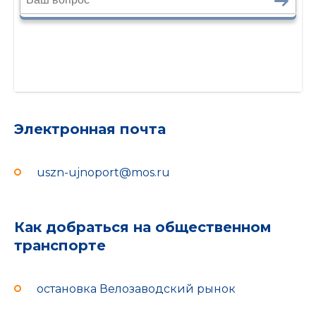
Электронная почта
uszn-ujnoport@mos.ru
Как добраться на общественном
транспорте
остановка Велозаводский рынок