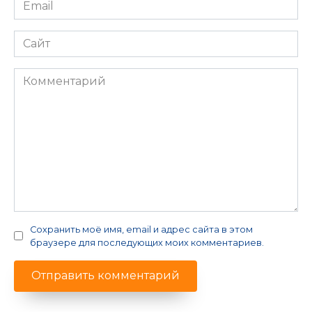
Email
*
Сайт
Комментарий
Сохранить моё имя, email и адрес сайта в этом
браузере для последующих моих комментариев.