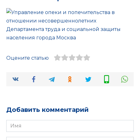
Оцените статью
Добавить комментарий
Имя
*