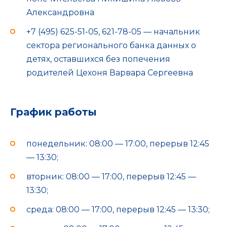
Александровна
+7 (495) 625-51-05, 621-78-05 — начальник
сектора регионального банка данных о
детях, оставшихся без попечения
родителей Цехоня Варвара Сергеевна
График работы
понедельник: 08:00 — 17:00, перерыв 12:45
— 13:30;
вторник: 08:00 — 17:00, перерыв 12:45 —
13:30;
среда: 08:00 — 17:00, перерыв 12:45 — 13:30;