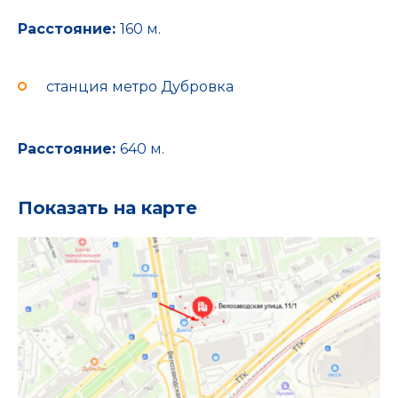
Расстояние:
160 м.
станция метро Дубровка
Расстояние:
640 м.
Показать на карте