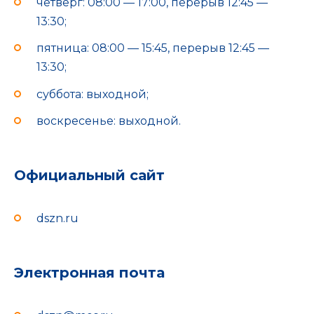
четверг: 08:00 — 17:00, перерыв 12:45 —
13:30;
пятница: 08:00 — 15:45, перерыв 12:45 —
13:30;
суббота: выходной;
воскресенье: выходной.
Официальный сайт
dszn.ru
Электронная почта