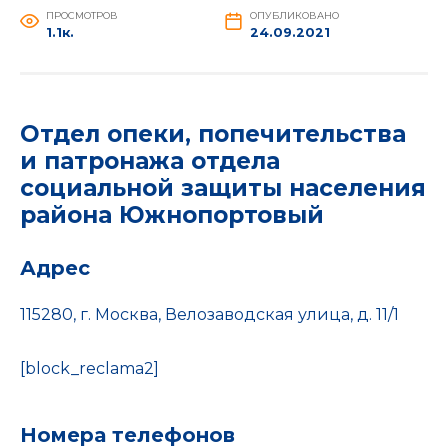
ПРОСМОТРОВ
ОПУБЛИКОВАНО
1.1к.
24.09.2021
Отдел опеки, попечительства
и патронажа отдела
социальной защиты населения
района Южнопортовый
Адрес
115280, г. Москва, Велозаводская улица, д. 11/1
[block_reclama2]
Номера телефонов