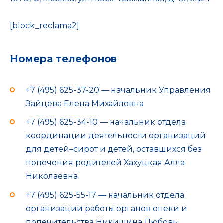
[block_reclama2]
Номера телефонов
+7 (495) 625-37-20 — начальник Управления
Зайцева Елена Михайловна
+7 (495) 625-34-10 — начальник отдела
координации деятельности организаций
для детей–сирот и детей, оставшихся без
попечения родителей Хахуцкая Алла
Николаевна
+7 (495) 625-55-17 — начальник отдела
организации работы органов опеки и
попечительства Никишина Любовь