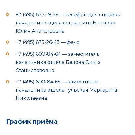
+7 (495) 677-19-59 — телефон для справок,
начальник отдела соцзащиты Блинова
Юлия Анатольевна
+7 (495) 675-26-43 — факс
+7 (495) 600-84-64 — заместитель
начальника отдела Белова Ольга
Станиславовна
+7 (495) 600-84-65 — заместитель
начальника отдела Тульская Маргарита
Николаевна
График приёма