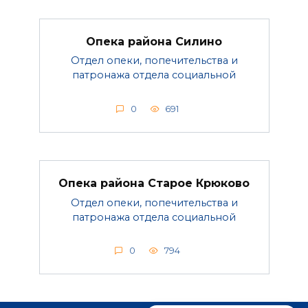
Опека района Силино
Отдел опеки, попечительства и
патронажа отдела социальной
0
691
Опека района Старое Крюково
Отдел опеки, попечительства и
патронажа отдела социальной
0
794