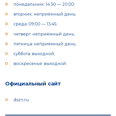
понедельник: 14:30 — 20:00;
вторник: неприёмный день;
среда: 09:00 — 13:45;
четверг: неприёмный день;
пятница: неприёмный день;
суббота: выходной;
воскресенье: выходной.
Официальный сайт
dszn.ru