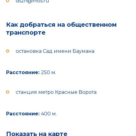
dszn@mos.ru
Как добраться на общественном
транспорте
остановка Сад имени Баумана
Расстояние:
250 м.
станция метро Красные Ворота
Расстояние:
400 м.
Показать на карте