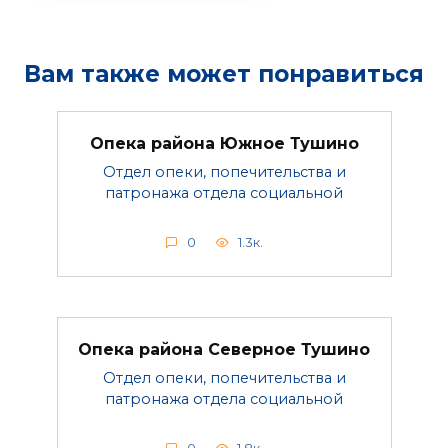
Вам также может понравиться
Опека района Южное Тушино
Отдел опеки, попечительства и
патронажа отдела социальной
0
1.3к.
Опека района Северное Тушино
Отдел опеки, попечительства и
патронажа отдела социальной