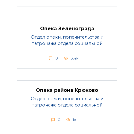
Опека Зеленограда
Отдел опеки, попечительства и
патронажа отдела социальной
0
3.4к.
Опека района Крюково
Отдел опеки, попечительства и
патронажа отдела социальной
0
1к.