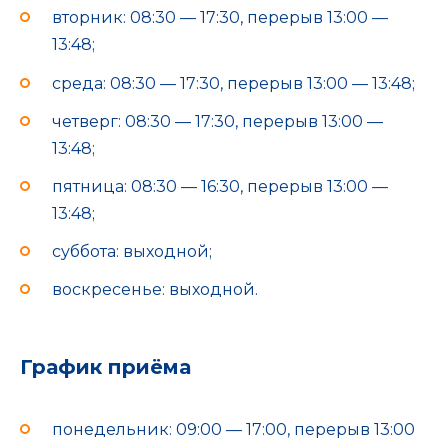
вторник: 08:30 — 17:30, перерыв 13:00 —
13:48;
среда: 08:30 — 17:30, перерыв 13:00 — 13:48;
четверг: 08:30 — 17:30, перерыв 13:00 —
13:48;
пятница: 08:30 — 16:30, перерыв 13:00 —
13:48;
суббота: выходной;
воскресенье: выходной.
График приёма
понедельник: 09:00 — 17:00, перерыв 13:00