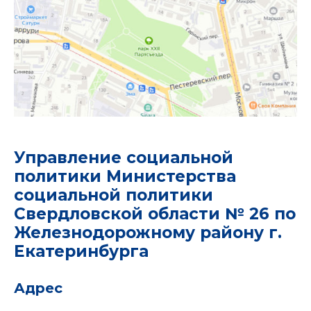
Управление социальной
политики Министерства
социальной политики
Свердловской области № 26 по
Железнодорожному району г.
Екатеринбурга
Адрес