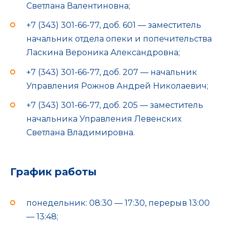
Светлана Валентиновна;
+7 (343) 301-66-77, доб. 601 — заместитель
начальник отдела опеки и попечительства
Ласкина Вероника Александровна;
+7 (343) 301-66-77, доб. 207 — начальник
Управления Рожнов Андрей Николаевич;
+7 (343) 301-66-77, доб. 205 — заместитель
начальника Управления Левенских
Светлана Владимировна.
График работы
понедельник: 08:30 — 17:30, перерыв 13:00
— 13:48;