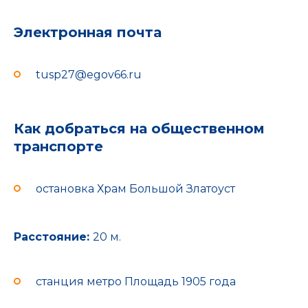
Электронная почта
tusp27@egov66.ru
Как добраться на общественном
транспорте
остановка Храм Большой Златоуст
Расстояние:
20 м.
станция метро Площадь 1905 года