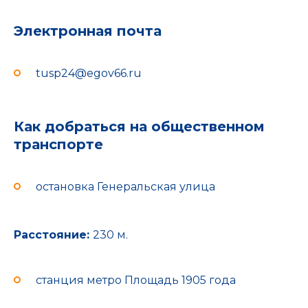
Электронная почта
tusp24@egov66.ru
Как добраться на общественном
транспорте
остановка Генеральская улица
Расстояние:
230 м.
станция метро Площадь 1905 года