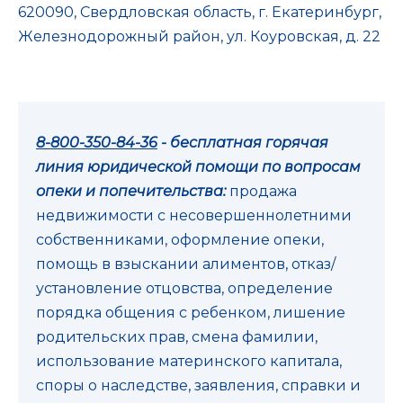
620090, Свердловская область, г. Екатеринбург,
Железнодорожный район, ул. Коуровская, д. 22
8-800-350-84-36
- бесплатная горячая
линия юридической помощи по вопросам
опеки и попечительства:
продажа
недвижимости с несовершеннолетними
собственниками, оформление опеки,
помощь в взыскании алиментов, отказ/
установление отцовства, определение
порядка общения с ребенком, лишение
родительских прав, смена фамилии,
использование материнского капитала,
споры о наследстве, заявления, справки и