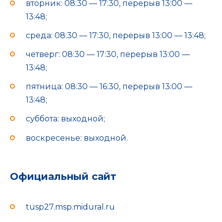
вторник: 08:30 — 17:30, перерыв 13:00 —
13:48;
среда: 08:30 — 17:30, перерыв 13:00 — 13:48;
четверг: 08:30 — 17:30, перерыв 13:00 —
13:48;
пятница: 08:30 — 16:30, перерыв 13:00 —
13:48;
суббота: выходной;
воскресенье: выходной.
Официальный сайт
tusp27.msp.midural.ru