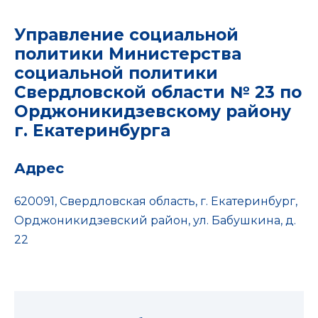
Управление социальной
политики Министерства
социальной политики
Свердловской области № 23 по
Орджоникидзевскому району
г. Екатеринбурга
Адрес
620091, Свердловская область, г. Екатеринбург,
Орджоникидзевский район, ул. Бабушкина, д.
22