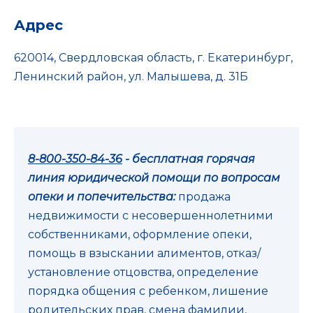
Адрес
620014, Свердловская область, г. Екатеринбург,
Ленинский район, ул. Малышева, д. 31Б
8-800-350-84-36
- бесплатная горячая
линия юридической помощи по вопросам
опеки и попечительства:
продажа
недвижимости с несовершеннолетними
собственниками, оформление опеки,
помощь в взыскании алиментов, отказ/
установление отцовства, определение
порядка общения с ребенком, лишение
родительских прав, смена фамилии,