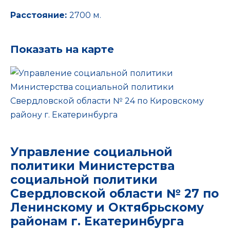
Расстояние:
2700 м.
Показать на карте
Управление социальной
политики Министерства
социальной политики
Свердловской области № 27 по
Ленинскому и Октябрьскому
районам г. Екатеринбурга