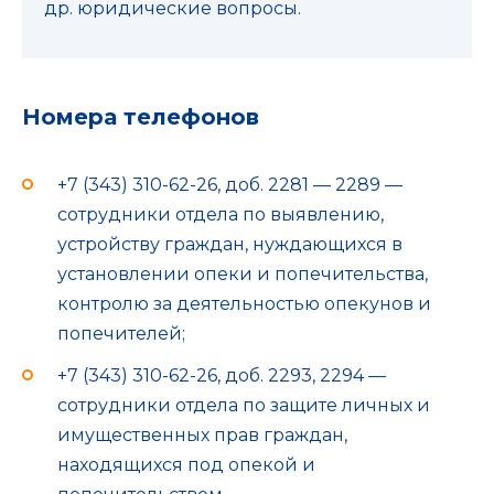
др. юридические вопросы.
Номера телефонов
+7 (343) 310-62-26, доб. 2281 — 2289 —
сотрудники отдела по выявлению,
устройству граждан, нуждающихся в
установлении опеки и попечительства,
контролю за деятельностью опекунов и
попечителей;
+7 (343) 310-62-26, доб. 2293, 2294 —
сотрудники отдела по защите личных и
имущественных прав граждан,
находящихся под опекой и