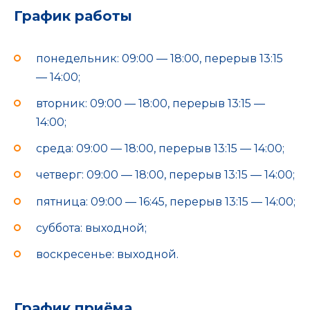
График работы
понедельник: 09:00 — 18:00, перерыв 13:15
— 14:00;
вторник: 09:00 — 18:00, перерыв 13:15 —
14:00;
среда: 09:00 — 18:00, перерыв 13:15 — 14:00;
четверг: 09:00 — 18:00, перерыв 13:15 — 14:00;
пятница: 09:00 — 16:45, перерыв 13:15 — 14:00;
суббота: выходной;
воскресенье: выходной.
График приёма