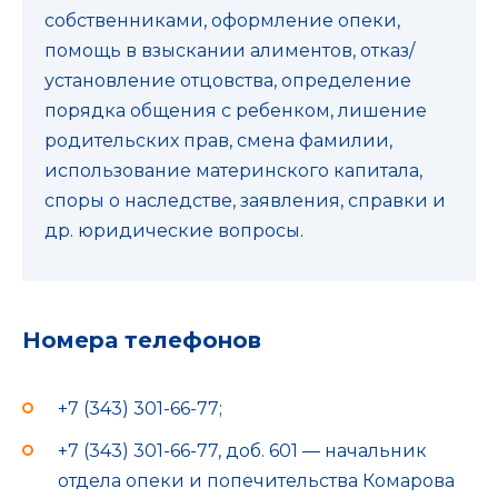
собственниками, оформление опеки,
помощь в взыскании алиментов, отказ/
установление отцовства, определение
порядка общения с ребенком, лишение
родительских прав, смена фамилии,
использование материнского капитала,
споры о наследстве, заявления, справки и
др. юридические вопросы.
Номера телефонов
+7 (343) 301-66-77;
+7 (343) 301-66-77, доб. 601 — начальник
отдела опеки и попечительства Комарова