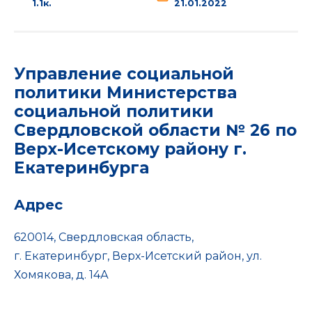
1.1к.
21.01.2022
Управление социальной
политики Министерства
социальной политики
Свердловской области № 26 по
Верх-Исетскому району г.
Екатеринбурга
Адрес
620014, Свердловская область,
г. Екатеринбург, Верх-Исетский район, ул.
Хомякова, д. 14А