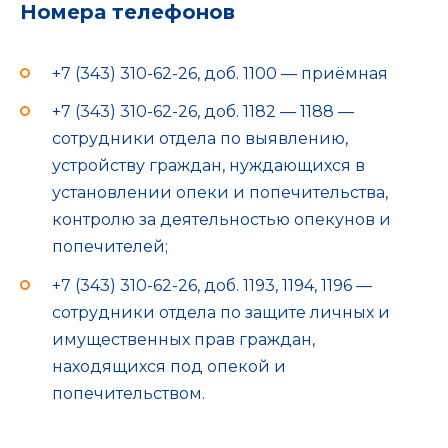
Номера телефонов
+7 (343) 310-62-26, доб. 1100 — приёмная
+7 (343) 310-62-26, доб. 1182 — 1188 —
сотрудники отдела по выявлению,
устройству граждан, нуждающихся в
установлении опеки и попечительства,
контролю за деятельностью опекунов и
попечителей;
+7 (343) 310-62-26, доб. 1193, 1194, 1196 —
сотрудники отдела по защите личных и
имущественных прав граждан,
находящихся под опекой и
попечительством.