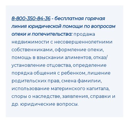
8-800-350-84-36
- бесплатная горячая
линия юридической помощи по вопросам
опеки и попечительства:
продажа
недвижимости с несовершеннолетними
собственниками, оформление опеки,
помощь в взыскании алиментов, отказ/
установление отцовства, определение
порядка общения с ребенком, лишение
родительских прав, смена фамилии,
использование материнского капитала,
споры о наследстве, заявления, справки и
др. юридические вопросы.