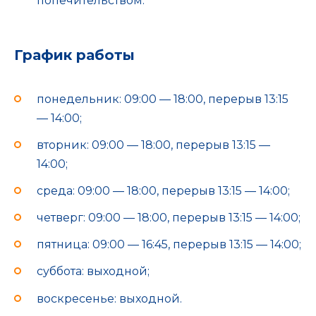
попечительством.
График работы
понедельник: 09:00 — 18:00, перерыв 13:15
— 14:00;
вторник: 09:00 — 18:00, перерыв 13:15 —
14:00;
среда: 09:00 — 18:00, перерыв 13:15 — 14:00;
четверг: 09:00 — 18:00, перерыв 13:15 — 14:00;
пятница: 09:00 — 16:45, перерыв 13:15 — 14:00;
суббота: выходной;
воскресенье: выходной.