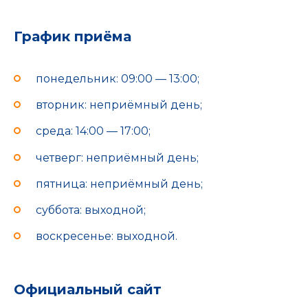
График приёма
понедельник: 09:00 — 13:00;
вторник: неприёмный день;
среда: 14:00 — 17:00;
четверг: неприёмный день;
пятница: неприёмный день;
суббота: выходной;
воскресенье: выходной.
Официальный сайт