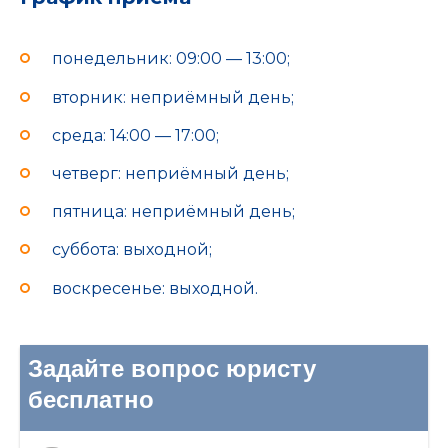
понедельник: 09:00 — 13:00;
вторник: неприёмный день;
среда: 14:00 — 17:00;
четверг: неприёмный день;
пятница: неприёмный день;
суббота: выходной;
воскресенье: выходной.