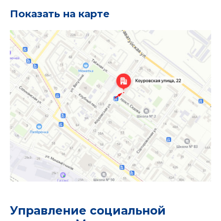
Показать на карте
Управление социальной