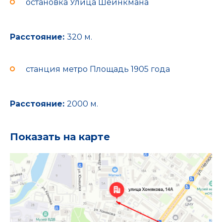
остановка Улица Шейнкмана
Расстояние:
320 м.
станция метро Площадь 1905 года
Расстояние:
2000 м.
Показать на карте