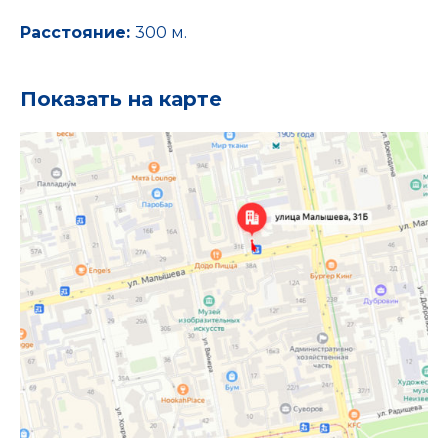
Расстояние:
300 м.
Показать на карте