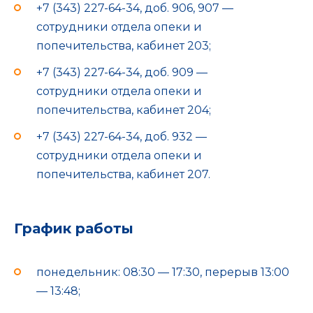
+7 (343) 227-64-34, доб. 906, 907 —
сотрудники отдела опеки и
попечительства, кабинет 203;
+7 (343) 227-64-34, доб. 909 —
сотрудники отдела опеки и
попечительства, кабинет 204;
+7 (343) 227-64-34, доб. 932 —
сотрудники отдела опеки и
попечительства, кабинет 207.
График работы
понедельник: 08:30 — 17:30, перерыв 13:00
— 13:48;