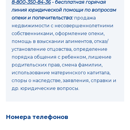
8-800-350-84-36
- бесплатная горячая
линия юридической помощи по вопросам
опеки и попечительства:
продажа
недвижимости с несовершеннолетними
собственниками, оформление опеки,
помощь в взыскании алиментов, отказ/
установление отцовства, определение
порядка общения с ребенком, лишение
родительских прав, смена фамилии,
использование материнского капитала,
споры о наследстве, заявления, справки и
др. юридические вопросы.
Номера телефонов