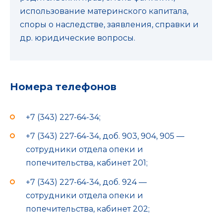
использование материнского капитала,
споры о наследстве, заявления, справки и
др. юридические вопросы.
Номера телефонов
+7 (343) 227-64-34;
+7 (343) 227-64-34, доб. 903, 904, 905 —
сотрудники отдела опеки и
попечительства, кабинет 201;
+7 (343) 227-64-34, доб. 924 —
сотрудники отдела опеки и
попечительства, кабинет 202;