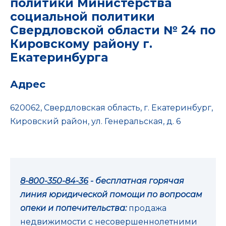
политики Министерства
социальной политики
Свердловской области № 24 по
Кировскому району г.
Екатеринбурга
Адрес
620062, Свердловская область, г. Екатеринбург,
Кировский район, ул. Генеральская, д. 6
8-800-350-84-36
- бесплатная горячая
линия юридической помощи по вопросам
опеки и попечительства:
продажа
недвижимости с несовершеннолетними