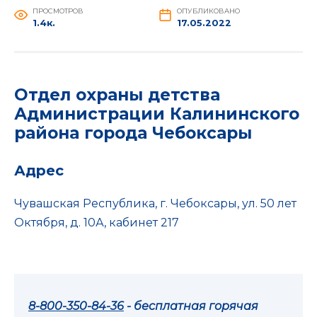
ПРОСМОТРОВ
ОПУБЛИКОВАНО
1.4к.
17.05.2022
Отдел охраны детства
Администрации Калининского
района города Чебоксары
Адрес
Чувашская Республика, г. Чебоксары, ул. 50 лет
Октября, д. 10А, кабинет 217
8-800-350-84-36
- бесплатная горячая