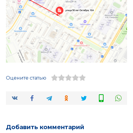
Оцените статью
Добавить комментарий