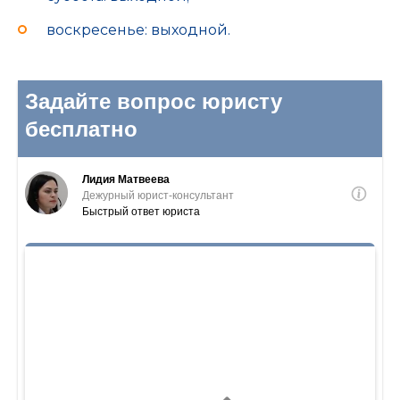
воскресенье: выходной.