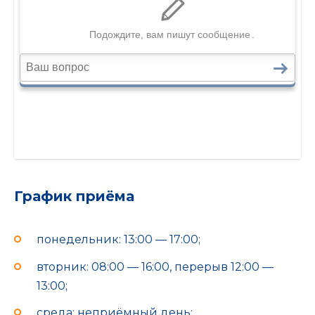
График приёма
понедельник: 13:00 — 17:00;
вторник: 08:00 — 16:00, перерыв 12:00 —
13:00;
среда: неприёмный день;