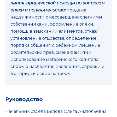
линия юридической помощи по вопросам
опеки и попечительства:
продажа
недвижимости с несовершеннолетними
собственниками, оформление опеки,
помощь в взыскании алиментов, отказ/
установление отцовства, определение
порядка общения с ребенком, лишение
родительских прав, смена фамилии,
использование материнского капитала,
споры о наследстве, заявления, справки и
др. юридические вопросы.
Руководство
Начальник отдела Белова Ольга Анатольевна