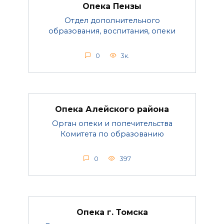
Опека Пензы
Отдел дополнительного
образования, воспитания, опеки
0
3к.
Опека Алейского района
Орган опеки и попечительства
Комитета по образованию
0
397
Опека г. Томска