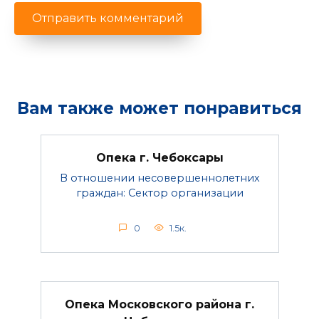
Вам также может понравиться
Опека г. Чебоксары
В отношении несовершеннолетних
граждан: Сектор организации
0
1.5к.
Опека Московского района г.