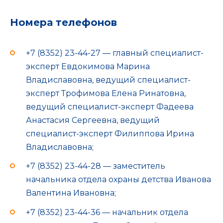
Номера телефонов
+7 (8352) 23-44-27 — главный специалист-
эксперт Евдокимова Марина
Владиславовна, ведущий специалист-
эксперт Трофимова Елена Ринатовна,
ведущий специалист-эксперт Фадеева
Анастасия Сергеевна, ведущий
специалист-эксперт Филиппова Ирина
Владиславовна;
+7 (8352) 23-44-28 — заместитель
начальника отдела охраны детства Иванова
Валентина Ивановна;
+7 (8352) 23-44-36 — начальник отдела