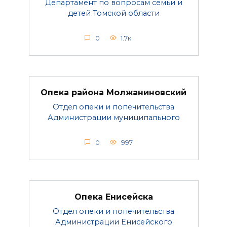
Департамент по вопросам семьи и
детей Томской области
0
1.7к.
Опека района Молжаниновский
Отдел опеки и попечительства
Администрации муниципального
0
997
Опека Енисейска
Отдел опеки и попечительства
Администрации Енисейского