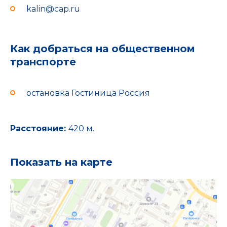
kalin@cap.ru
Как добраться на общественном
транспорте
остановка Гостиница Россия
Расстояние:
420 м.
Показать на карте