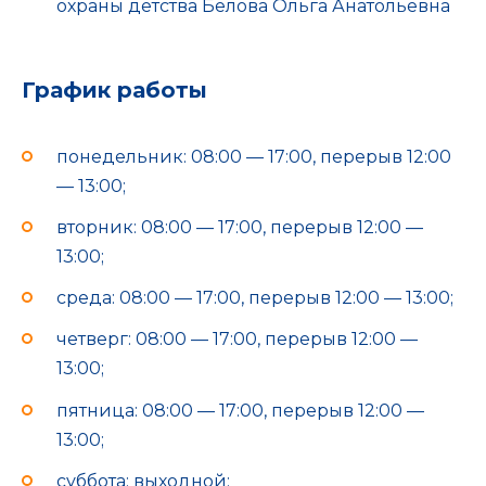
охраны детства Белова Ольга Анатольевна
График работы
понедельник: 08:00 — 17:00, перерыв 12:00
— 13:00;
вторник: 08:00 — 17:00, перерыв 12:00 —
13:00;
среда: 08:00 — 17:00, перерыв 12:00 — 13:00;
четверг: 08:00 — 17:00, перерыв 12:00 —
13:00;
пятница: 08:00 — 17:00, перерыв 12:00 —
13:00;
суббота: выходной;