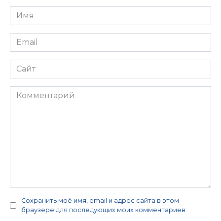
Имя
*
Email
*
Сайт
Комментарий
Сохранить моё имя, email и адрес сайта в этом
браузере для последующих моих комментариев.