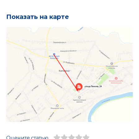
Показать на карте
Оцените статью