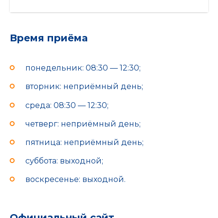
Время приёма
понедельник: 08:30 — 12:30;
вторник: неприёмный день;
среда: 08:30 — 12:30;
четверг: неприёмный день;
пятница: неприёмный день;
суббота: выходной;
воскресенье: выходной.
Официальный сайт