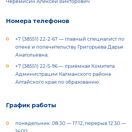
Черемисин Алексей Викторович
Номера телефонов
+7 (38551) 22-2-67 — главный специалист по
опеке и попечительству Григорьева Дарья
Анатольевна;
+7 (38551) 22-5-96 — приёмная Комитета
Администрации Калманского района
Алтайского края по образованию.
График работы
понедельник: 08:30 — 17:12, перерыв 12:30 —
14:00;