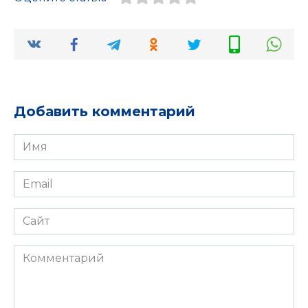
Добавить комментарий
Имя
*
Email
*
Сайт
Комментарий