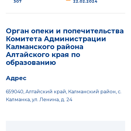
307
22.02.2024
Орган опеки и попечительства
Комитета Администрации
Калманского района
Алтайского края по
образованию
Адрес
659040, Алтайский край, Калманский район, с.
Калманка, ул. Ленина, д. 24