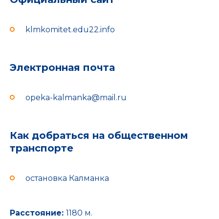
klmkomitet.edu22.info
Электронная почта
opeka-kalmanka@mail.ru
Как добраться на общественном
транспорте
остановка Калманка
Расстояние:
1180 м.