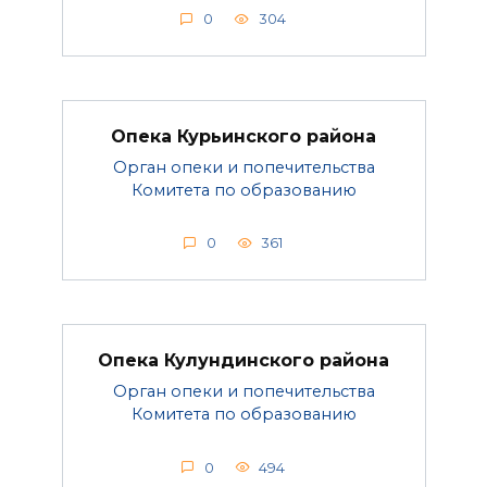
0
304
Опека Курьинского района
Орган опеки и попечительства
Комитета по образованию
0
361
Опека Кулундинского района
Орган опеки и попечительства
Комитета по образованию
0
494