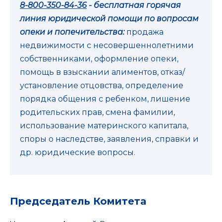
8-800-350-84-36
- бесплатная горячая
линия юридической помощи по вопросам
опеки и попечительства:
продажа
недвижимости с несовершеннолетними
собственниками, оформление опеки,
помощь в взыскании алиментов, отказ/
установление отцовства, определение
порядка общения с ребенком, лишение
родительских прав, смена фамилии,
использование материнского капитала,
споры о наследстве, заявления, справки и
др. юридические вопросы.
Председатель Комитета