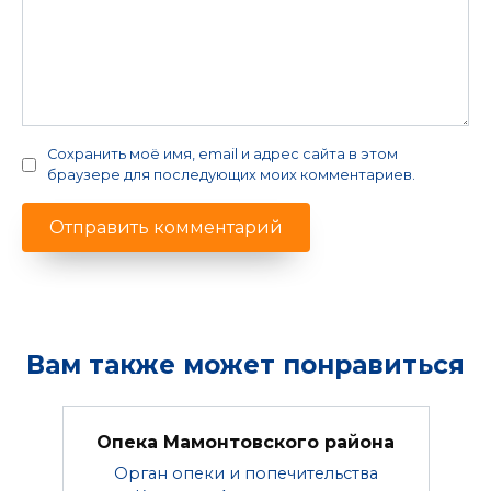
Сохранить моё имя, email и адрес сайта в этом
браузере для последующих моих комментариев.
Вам также может понравиться
Опека Мамонтовского района
Орган опеки и попечительства