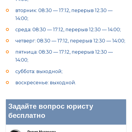
вторник: 08:30 — 17:12, перерыв 12:30 —
14:00;
среда: 08:30 — 17:12, перерыв 12:30 — 14:00;
четверг: 08:30 — 17:12, перерыв 12:30 — 14:00;
пятница: 08:30 — 17:12, перерыв 12:30 —
14:00;
суббота: выходной;
воскресенье: выходной.