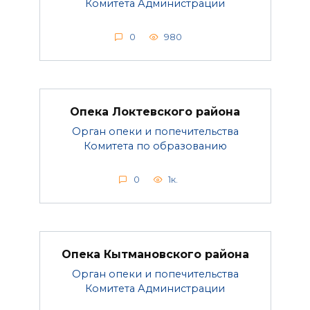
Комитета Администрации
0
980
Опека Локтевского района
Орган опеки и попечительства
Комитета по образованию
0
1к.
Опека Кытмановского района
Орган опеки и попечительства
Комитета Администрации