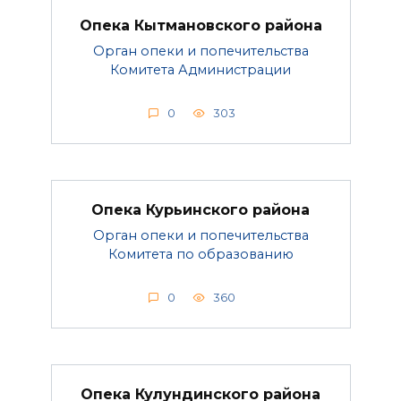
Опека Кытмановского района
Орган опеки и попечительства
Комитета Администрации
0
303
Опека Курьинского района
Орган опеки и попечительства
Комитета по образованию
0
360
Опека Кулундинского района