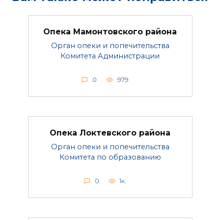
Опека Мамонтовского района
Орган опеки и попечительства
Комитета Администрации
0
979
Опека Локтевского района
Орган опеки и попечительства
Комитета по образованию
0
1к.