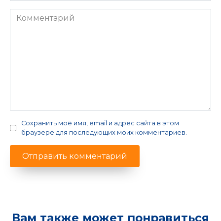
Комментарий
Сохранить моё имя, email и адрес сайта в этом
браузере для последующих моих комментариев.
Вам также может понравиться