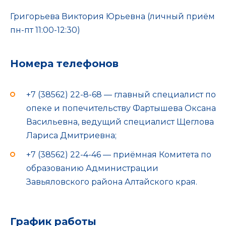
Григорьева Виктория Юрьевна (личный приём
пн-пт 11:00-12:30)
Номера телефонов
+7 (38562) 22-8-68 — главный специалист по
опеке и попечительству Фартышева Оксана
Васильевна, ведущий специалист Щеглова
Лариса Дмитриевна;
+7 (38562) 22-4-46 — приёмная Комитета по
образованию Администрации
Завьяловского района Алтайского края.
График работы