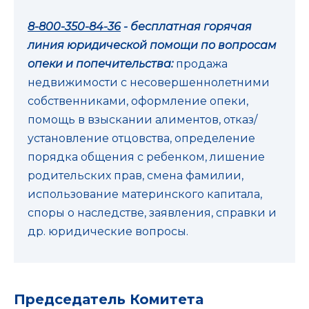
8-800-350-84-36
- бесплатная горячая
линия юридической помощи по вопросам
опеки и попечительства:
продажа
недвижимости с несовершеннолетними
собственниками, оформление опеки,
помощь в взыскании алиментов, отказ/
установление отцовства, определение
порядка общения с ребенком, лишение
родительских прав, смена фамилии,
использование материнского капитала,
споры о наследстве, заявления, справки и
др. юридические вопросы.
Председатель Комитета