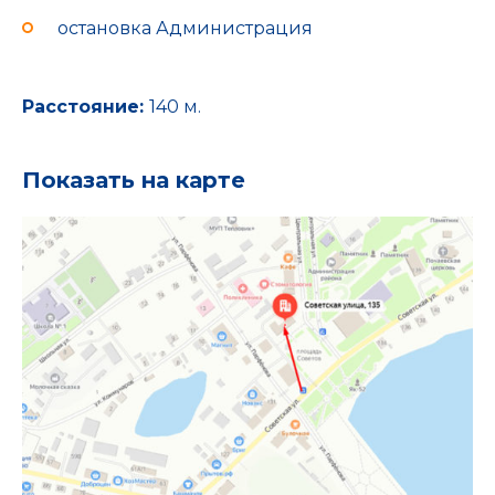
остановка Администрация
Расстояние:
140 м.
Показать на карте