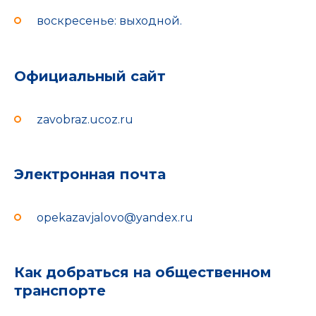
воскресенье: выходной.
Официальный сайт
zavobraz.ucoz.ru
Электронная почта
opekazavjalovo@yandex.ru
Как добраться на общественном
транспорте