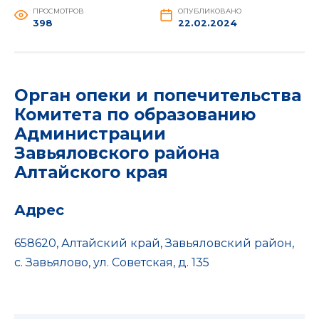
ПРОСМОТРОВ
ОПУБЛИКОВАНО
398
22.02.2024
Орган опеки и попечительства
Комитета по образованию
Администрации
Завьяловского района
Алтайского края
Адрес
658620, Алтайский край, Завьяловский район,
с. Завьялово, ул. Советская, д. 135