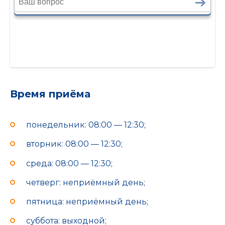
Время приёма
понедельник: 08:00 — 12:30;
вторник: 08:00 — 12:30;
среда: 08:00 — 12:30;
четверг: неприёмный день;
пятница: неприёмный день;
суббота: выходной;