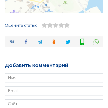
Оцените статью
Добавить комментарий
Имя
*
Email
*
Сайт