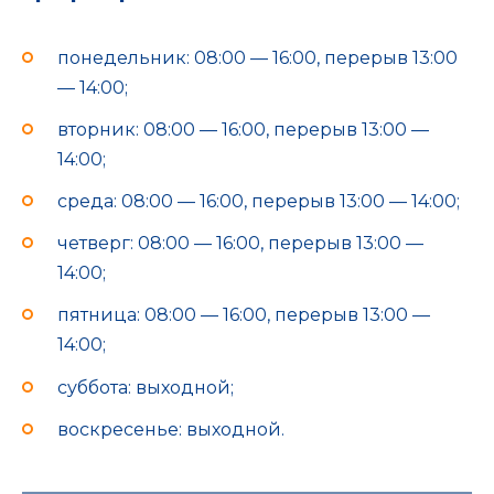
понедельник: 08:00 — 16:00, перерыв 13:00
— 14:00;
вторник: 08:00 — 16:00, перерыв 13:00 —
14:00;
среда: 08:00 — 16:00, перерыв 13:00 — 14:00;
четверг: 08:00 — 16:00, перерыв 13:00 —
14:00;
пятница: 08:00 — 16:00, перерыв 13:00 —
14:00;
суббота: выходной;
воскресенье: выходной.