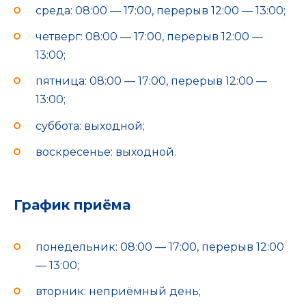
среда: 08:00 — 17:00, перерыв 12:00 — 13:00;
четверг: 08:00 — 17:00, перерыв 12:00 —
13:00;
пятница: 08:00 — 17:00, перерыв 12:00 —
13:00;
суббота: выходной;
воскресенье: выходной.
График приёма
понедельник: 08:00 — 17:00, перерыв 12:00
— 13:00;
вторник: неприёмный день;