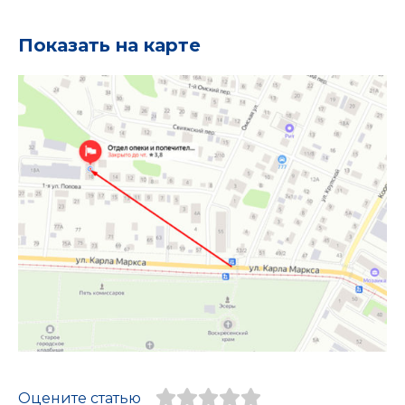
Показать на карте
Оцените статью