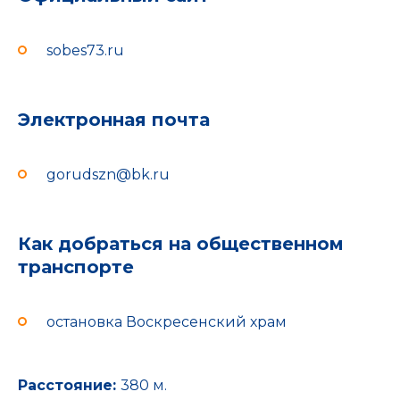
sobes73.ru
Электронная почта
gorudszn@bk.ru
Как добраться на общественном
транспорте
остановка Воскресенский храм
Расстояние:
380 м.