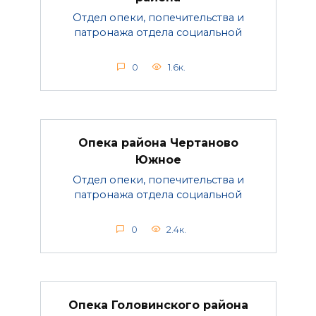
Отдел опеки, попечительства и
патронажа отдела социальной
0
1.6к.
Опека района Чертаново
Южное
Отдел опеки, попечительства и
патронажа отдела социальной
0
2.4к.
Опека Головинского района