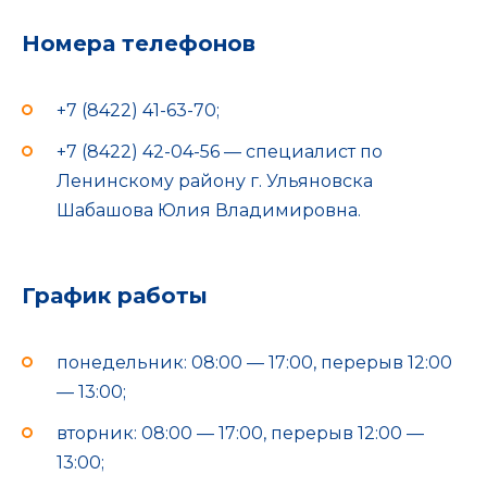
Номера телефонов
+7 (8422) 41-63-70;
+7 (8422) 42-04-56 — специалист по
Ленинскому району г. Ульяновска
Шабашова Юлия Владимировна.
График работы
понедельник: 08:00 — 17:00, перерыв 12:00
— 13:00;
вторник: 08:00 — 17:00, перерыв 12:00 —
13:00;