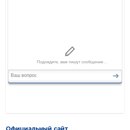
Официальный сайт