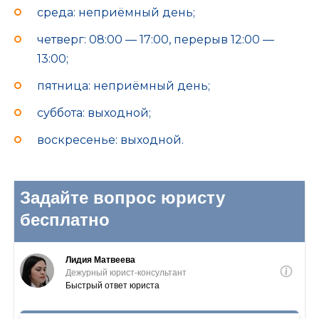
среда: неприёмный день;
четверг: 08:00 — 17:00, перерыв 12:00 —
13:00;
пятница: неприёмный день;
суббота: выходной;
воскресенье: выходной.