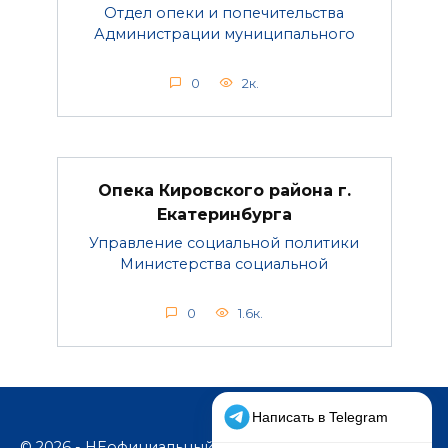
Отдел опеки и попечительства
Администрации муниципального
0
2к.
Опека Кировского района г.
Екатеринбурга
Управление социальной политики
Министерства социальной
0
1.6к.
© 2026 - НЕофициальный информационный сайт,