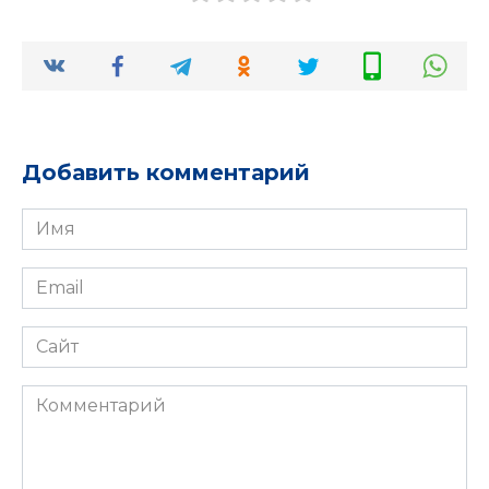
Добавить комментарий
Имя
*
Email
*
Сайт
Комментарий