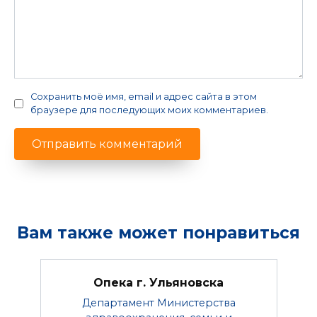
Сохранить моё имя, email и адрес сайта в этом
браузере для последующих моих комментариев.
Вам также может понравиться
Опека г. Ульяновска
Департамент Министерства