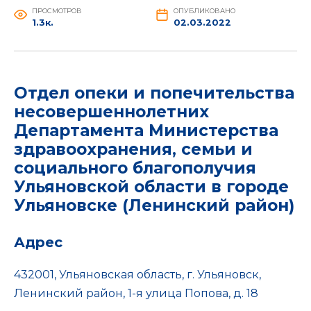
ПРОСМОТРОВ
ОПУБЛИКОВАНО
1.3к.
02.03.2022
Отдел опеки и попечительства
несовершеннолетних
Департамента Министерства
здравоохранения, семьи и
социального благополучия
Ульяновской области в городе
Ульяновске (Ленинский район)
Адрес
432001, Ульяновская область, г. Ульяновск,
Ленинский район, 1-я улица Попова, д. 18