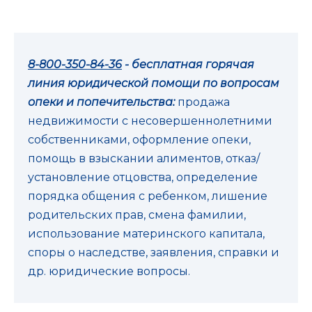
8-800-350-84-36
- бесплатная горячая
линия юридической помощи по вопросам
опеки и попечительства:
продажа
недвижимости с несовершеннолетними
собственниками, оформление опеки,
помощь в взыскании алиментов, отказ/
установление отцовства, определение
порядка общения с ребенком, лишение
родительских прав, смена фамилии,
использование материнского капитала,
споры о наследстве, заявления, справки и
др. юридические вопросы.