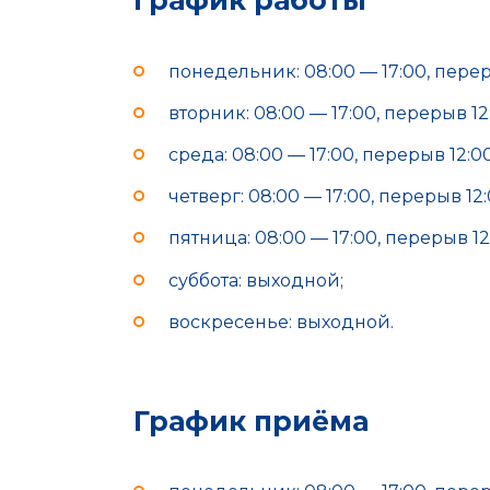
График работы
понедельник: 08:00 — 17:00, переры
вторник: 08:00 — 17:00, перерыв 12:
среда: 08:00 — 17:00, перерыв 12:00
четверг: 08:00 — 17:00, перерыв 12:
пятница: 08:00 — 17:00, перерыв 12
суббота: выходной;
воскресенье: выходной.
График приёма