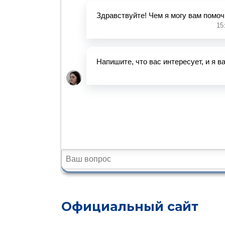
Официальный сайт