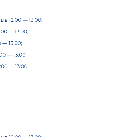
в 12:00 — 13:00;
00 — 13:00;
 — 13:00;
00 — 13:00;
:00 — 13:00;