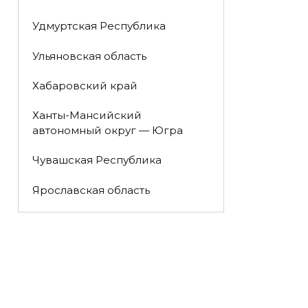
Удмуртская Республика
Ульяновская область
Хабаровский край
Ханты-Мансийский
автономный округ — Югра
Чувашская Республика
Ярославская область