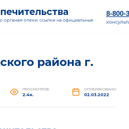
опечительства
8-800-
 органам опеки: ссылки на официальные
консульт
кого района г.
ПРОСМОТРОВ
ОПУБЛИКОВАНО
2.4к.
02.03.2022