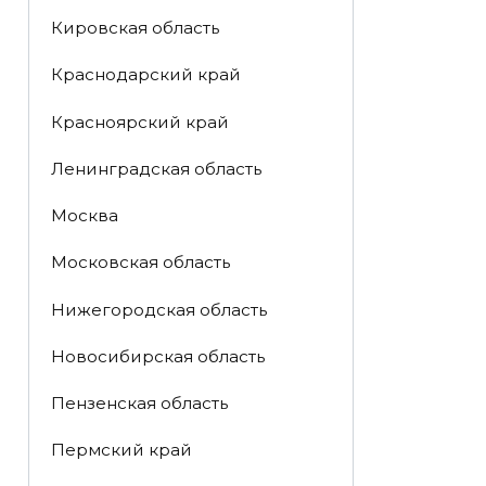
Кировская область
Краснодарский край
Красноярский край
Ленинградская область
Москва
Московская область
Нижегородская область
Новосибирская область
Пензенская область
Пермский край