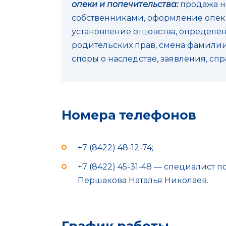
опеки и попечительства:
продажа 
собственниками, оформление опеки
установление отцовства, определе
родительских прав, смена фамилии
споры о наследстве, заявления, сп
Номера телефонов
+7 (8422) 48-12-74;
+7 (8422) 45-31-48 — специалист 
Першакова Наталья Николаев.