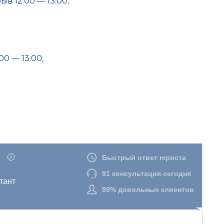
в 12:00 — 13:00;
00 — 13:00;