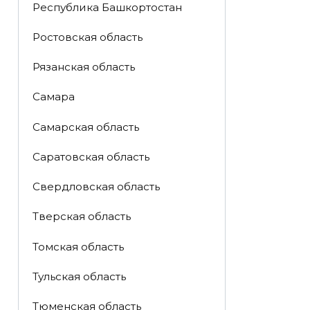
Республика Башкортостан
Ростовская область
Рязанская область
Самара
Самарская область
Саратовская область
Свердловская область
Тверская область
Томская область
Тульская область
Тюменская область