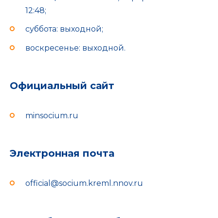
12:48;
суббота: выходной;
воскресенье: выходной.
Официальный сайт
minsocium.ru
Электронная почта
official@socium.kreml.nnov.ru