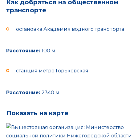
Как добраться на общественном
транспорте
остановка Академия водного транспорта
Расстояние:
100 м.
станция метро Горьковская
Расстояние:
2340 м.
Показать на карте