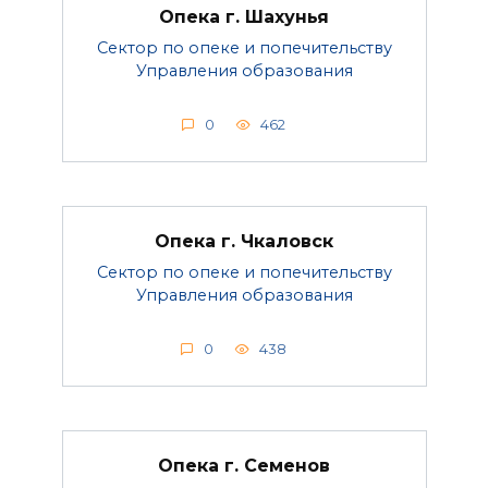
Опека г. Шахунья
Сектор по опеке и попечительству
Управления образования
0
462
Опека г. Чкаловск
Сектор по опеке и попечительству
Управления образования
0
438
Опека г. Семенов