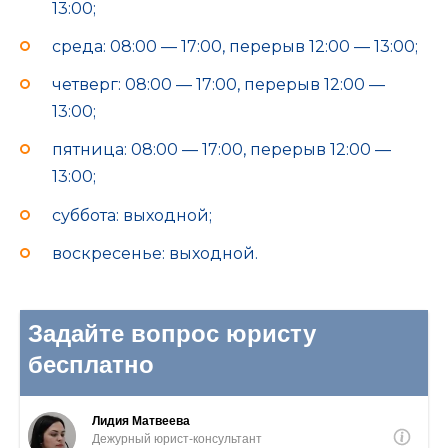
13:00;
среда: 08:00 — 17:00, перерыв 12:00 — 13:00;
четверг: 08:00 — 17:00, перерыв 12:00 —
13:00;
пятница: 08:00 — 17:00, перерыв 12:00 —
13:00;
суббота: выходной;
воскресенье: выходной.