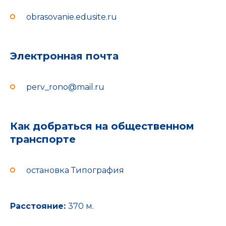
obrasovanie.edusite.ru
Электронная почта
perv_rono@mail.ru
Как добраться на общественном
транспорте
остановка Типография
Расстояние:
370 м.