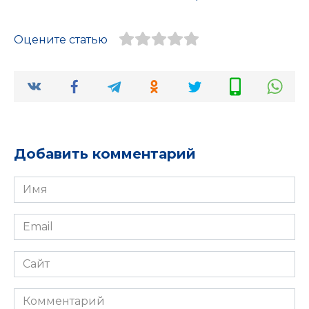
Оцените статью
Добавить комментарий
Имя
*
Email
*
Сайт
Комментарий