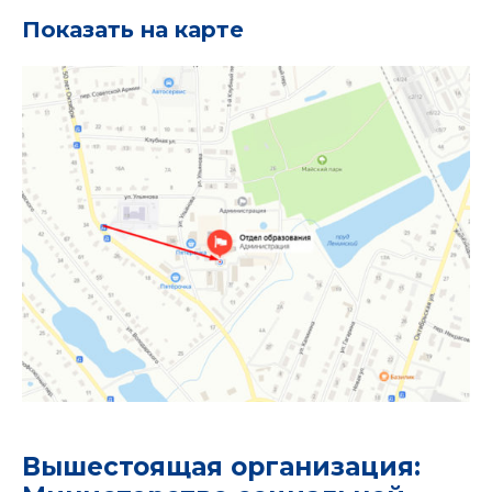
Показать на карте
Вышестоящая организация: