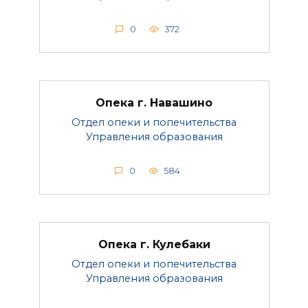
0
372
Опека г. Навашино
Отдел опеки и попечительства
Управления образования
0
584
Опека г. Кулебаки
Отдел опеки и попечительства
Управления образования