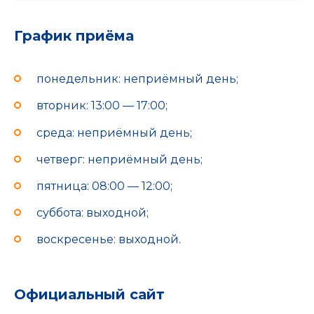
График приёма
понедельник: неприёмный день;
вторник: 13:00 — 17:00;
среда: неприёмный день;
четверг: неприёмный день;
пятница: 08:00 — 12:00;
суббота: выходной;
воскресенье: выходной.
Официальный сайт