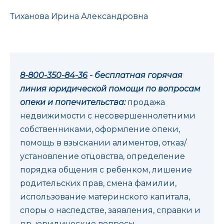
Тиханова Ирина Александровна
8-800-350-84-36
- бесплатная горячая
линия юридической помощи по вопросам
опеки и попечительства:
продажа
недвижимости с несовершеннолетними
собственниками, оформление опеки,
помощь в взыскании алиментов, отказ/
установление отцовства, определение
порядка общения с ребенком, лишение
родительских прав, смена фамилии,
использование материнского капитала,
споры о наследстве, заявления, справки и
др. юридические вопросы.