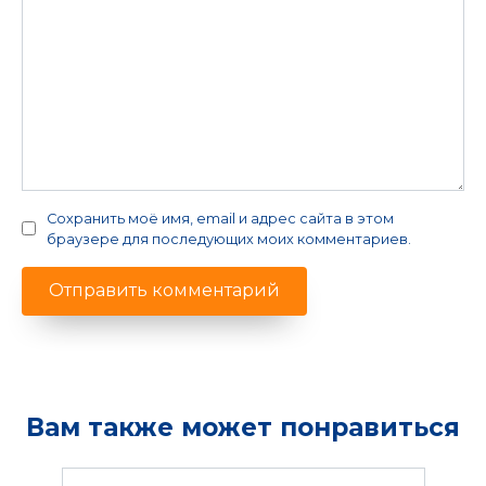
Сохранить моё имя, email и адрес сайта в этом
браузере для последующих моих комментариев.
Вам также может понравиться