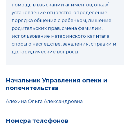
помощь в взыскании алиментов, отказ/
установление отцовства, определение
порядка общения с ребенком, лишение
родительских прав, смена фамилии,
использование материнского капитала,
споры о наследстве, заявления, справки и
др. юридические вопросы.
Начальник Управления опеки и
попечительства
Алехина Ольга Александровна
Номера телефонов