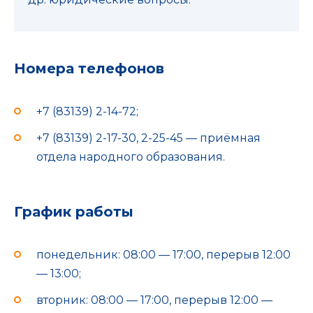
Номера телефонов
+7 (83139) 2-14-72;
+7 (83139) 2-17-30, 2-25-45 — приёмная
отдела народного образования.
График работы
понедельник: 08:00 — 17:00, перерыв 12:00
— 13:00;
вторник: 08:00 — 17:00, перерыв 12:00 —