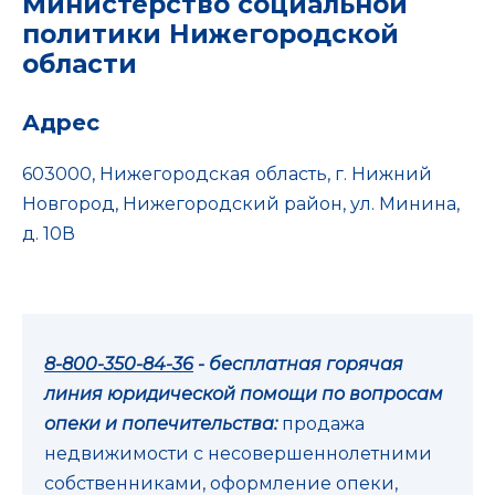
Министерство социальной
политики Нижегородской
области
Адрес
603000, Нижегородская область, г. Нижний
Новгород, Нижегородский район, ул. Минина,
д. 10В
8-800-350-84-36
- бесплатная горячая
линия юридической помощи по вопросам
опеки и попечительства:
продажа
недвижимости с несовершеннолетними
собственниками, оформление опеки,