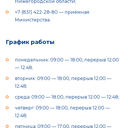
Нижегородской области;
+7 (831) 422-28-80 — приёмная
Министерства.
График работы
понедельник: 09:00 — 18:00, перерыв 12:00
— 12:48;
вторник: 09:00 — 18:00, перерыв 12:00 —
12:48;
среда: 09:00 — 18:00, перерыв 12:00 — 12:48;
четверг: 09:00 — 18:00, перерыв 12:00 —
12:48;
пятница: 09:00 — 17:00, перерыв 12:00 —