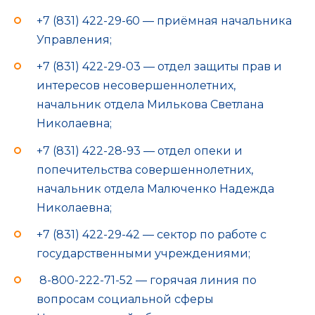
+7 (831) 422-29-60 — приёмная начальника
Управления;
+7 (831) 422-29-03 — отдел защиты прав и
интересов несовершеннолетних,
начальник отдела Милькова Светлана
Николаевна;
+7 (831) 422-28-93 — отдел опеки и
попечительства совершеннолетних,
начальник отдела Малюченко Надежда
Николаевна;
+7 (831) 422-29-42 — сектор по работе с
государственными учреждениями;
8-800-222-71-52 — горячая линия по
вопросам социальной сферы