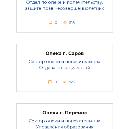
Отдел по опеке и попечительству,
защите прав несовершеннолетних
0
518
Опека г. Саров
Сектор опеки и попечительства
Отдела по социальной
0
523
Опека г. Перевоз
Сектор опеки и попечительства
Управления образования