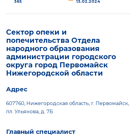
365
13.02.2024
Сектор опеки и
попечительства Отдела
народного образования
администрации городского
округа город Первомайск
Нижегородской области
Адрес
607760, Нижегородская область, г. Первомайск,
пл. Ульянова, д. 7Б
Главный специалист