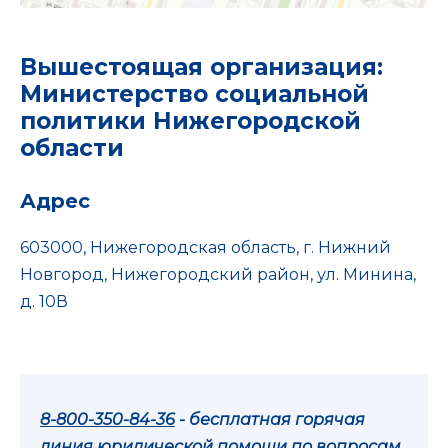
Вышестоящая организация:
Министерство социальной
политики Нижегородской
области
Адрес
603000, Нижегородская область, г. Нижний
Новгород, Нижегородский район, ул. Минина,
д. 10В
8-800-350-84-36
- бесплатная горячая
линия юридической помощи по вопросам