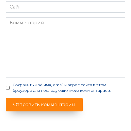
Сайт
Комментарий
Сохранить моё имя, email и адрес сайта в этом
браузере для последующих моих комментариев.