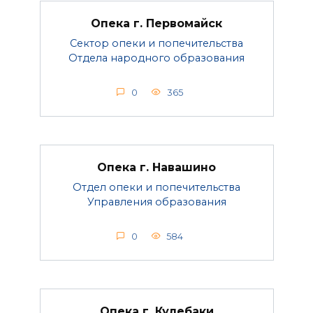
Опека г. Первомайск
Сектор опеки и попечительства
Отдела народного образования
0
365
Опека г. Навашино
Отдел опеки и попечительства
Управления образования
0
584
Опека г. Кулебаки