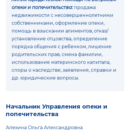
опеки и попечительства:
продажа
недвижимости с несовершеннолетними
собственниками, оформление опеки,
помощь в взыскании алиментов, отказ/
установление отцовства, определение
порядка общения с ребенком, лишение
родительских прав, смена фамилии,
использование материнского капитала,
споры о наследстве, заявления, справки и
др. юридические вопросы.
Начальник Управления опеки и
попечительства
Алехина Ольга Александровна