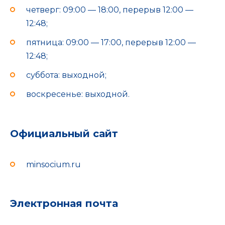
четверг: 09:00 — 18:00, перерыв 12:00 —
12:48;
пятница: 09:00 — 17:00, перерыв 12:00 —
12:48;
суббота: выходной;
воскресенье: выходной.
Официальный сайт
minsocium.ru
Электронная почта