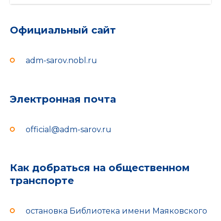
Официальный сайт
adm-sarov.nobl.ru
Электронная почта
official@adm-sarov.ru
Как добраться на общественном
транспорте
остановка Библиотека имени Маяковского