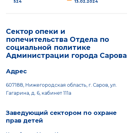
524
13.02.2024
Сектор опеки и
попечительства Отдела по
социальной политике
Администрации города Сарова
Адрес
607188, Нижегородская область, г. Саров, ул.
Гагарина, д. 6, кабинет 111а
Заведующий сектором по охране
прав детей