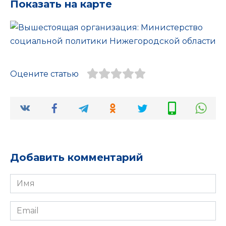
Показать на карте
Оцените статью
Добавить комментарий
Имя
*
Email
*