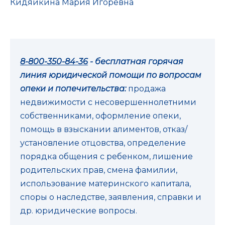
Кидяйкина Мария Игоревна
8-800-350-84-36
- бесплатная горячая
линия юридической помощи по вопросам
опеки и попечительства:
продажа
недвижимости с несовершеннолетними
собственниками, оформление опеки,
помощь в взыскании алиментов, отказ/
установление отцовства, определение
порядка общения с ребенком, лишение
родительских прав, смена фамилии,
использование материнского капитала,
споры о наследстве, заявления, справки и
др. юридические вопросы.