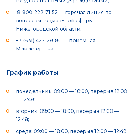
государственными учреждениями;
8-800-222-71-52 — горячая линия по
вопросам социальной сферы
Нижегородской области;
+7 (831) 422-28-80 — приёмная
Министерства.
График работы
понедельник: 09:00 — 18:00, перерыв 12:00
— 12:48;
вторник: 09:00 — 18:00, перерыв 12:00 —
12:48;
среда: 09:00 — 18:00, перерыв 12:00 — 12:48;