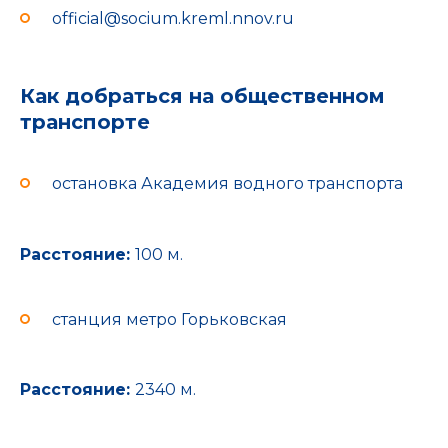
official@socium.kreml.nnov.ru
Как добраться на общественном
транспорте
остановка Академия водного транспорта
Расстояние:
100 м.
станция метро Горьковская
Расстояние:
2340 м.