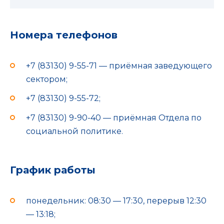
Номера телефонов
+7 (83130) 9-55-71 — приёмная заведующего
сектором;
+7 (83130) 9-55-72;
+7 (83130) 9-90-40 — приёмная Отдела по
социальной политике.
График работы
понедельник: 08:30 — 17:30, перерыв 12:30
— 13:18;