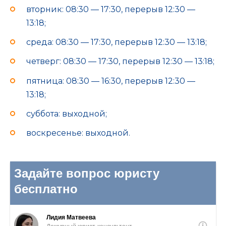
вторник: 08:30 — 17:30, перерыв 12:30 —
13:18;
среда: 08:30 — 17:30, перерыв 12:30 — 13:18;
четверг: 08:30 — 17:30, перерыв 12:30 — 13:18;
пятница: 08:30 — 16:30, перерыв 12:30 —
13:18;
суббота: выходной;
воскресенье: выходной.