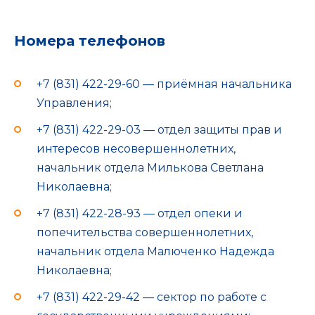
Номера телефонов
+7 (831) 422-29-60 — приёмная начальника
Управления;
+7 (831) 422-29-03 — отдел защиты прав и
интересов несовершеннолетних,
начальник отдела Милькова Светлана
Николаевна;
+7 (831) 422-28-93 — отдел опеки и
попечительства совершеннолетних,
начальник отдела Малюченко Надежда
Николаевна;
+7 (831) 422-29-42 — сектор по работе с