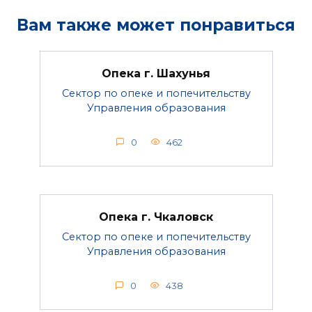
Вам также может понравиться
Опека г. Шахунья
Сектор по опеке и попечительству
Управления образования
0
462
Опека г. Чкаловск
Сектор по опеке и попечительству
Управления образования
0
438