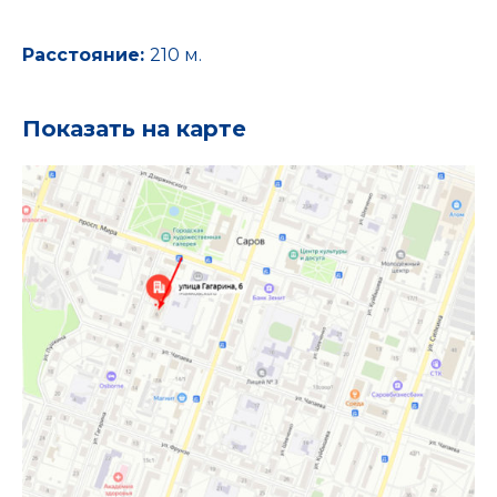
Расстояние:
210 м.
Показать на карте