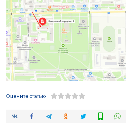
Оцените статью