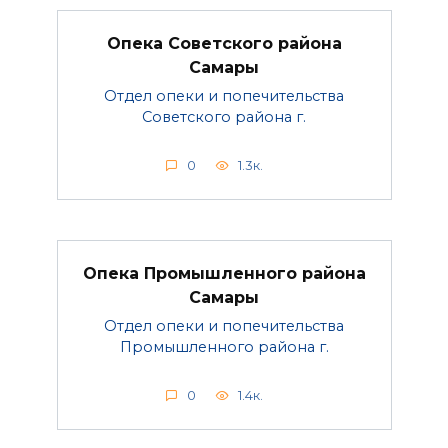
Опека Советского района
Самары
Отдел опеки и попечительства
Советского района г.
0
1.3к.
Опека Промышленного района
Самары
Отдел опеки и попечительства
Промышленного района г.
0
1.4к.