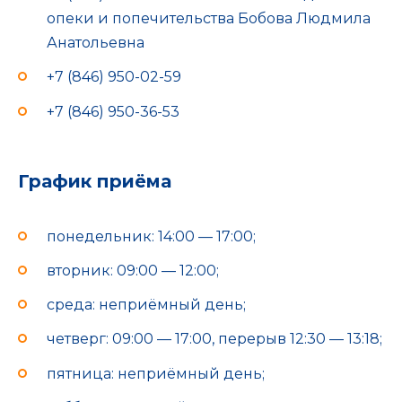
опеки и попечительства Бобова Людмила
Анатольевна
+7 (846) 950-02-59
+7 (846) 950-36-53
График приёма
понедельник: 14:00 — 17:00;
вторник: 09:00 — 12:00;
среда: неприёмный день;
четверг: 09:00 — 17:00, перерыв 12:30 — 13:18;
пятница: неприёмный день;