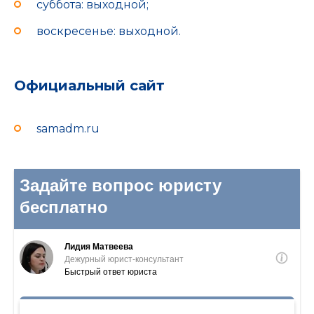
суббота: выходной;
воскресенье: выходной.
Официальный сайт
samadm.ru