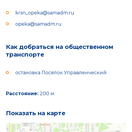
krsn_opeka@samadm.ru
opeka@samadm.ru
Как добраться на общественном
транспорте
остановка Посёлок Управленческий
Расстояние:
200 м.
Показать на карте