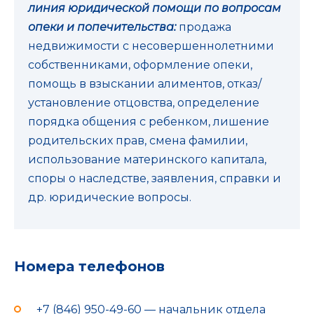
линия юридической помощи по вопросам
опеки и попечительства:
продажа
недвижимости с несовершеннолетними
собственниками, оформление опеки,
помощь в взыскании алиментов, отказ/
установление отцовства, определение
порядка общения с ребенком, лишение
родительских прав, смена фамилии,
использование материнского капитала,
споры о наследстве, заявления, справки и
др. юридические вопросы.
Номера телефонов
+7 (846) 950-49-60 — начальник отдела