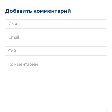
Добавить комментарий
Имя
*
Email
*
Сайт
Комментарий