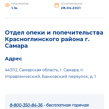
ПРОСМОТРОВ
ОПУБЛИКОВАНО
1.1к.
28.04.2021
Отдел опеки и попечительства
Красноглинского района г.
Самара
Адрес
443112, Самарская область, г. Самара, п.
Управленческий, Банковский переулок, д. 1
8-800-350-84-36
- бесплатная горячая