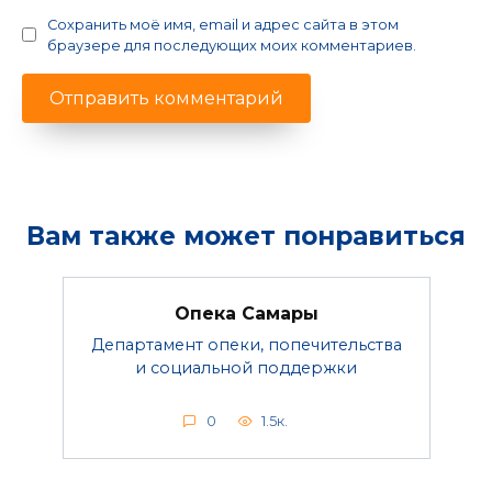
Сохранить моё имя, email и адрес сайта в этом
браузере для последующих моих комментариев.
Вам также может понравиться
Опека Самары
Департамент опеки, попечительства
и социальной поддержки
0
1.5к.