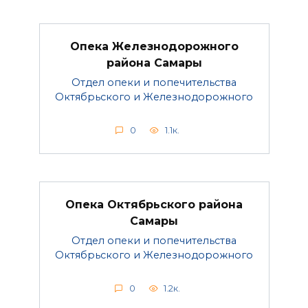
Опека Железнодорожного
района Самары
Отдел опеки и попечительства
Октябрьского и Железнодорожного
0
1.1к.
Опека Октябрьского района
Самары
Отдел опеки и попечительства
Октябрьского и Железнодорожного
0
1.2к.