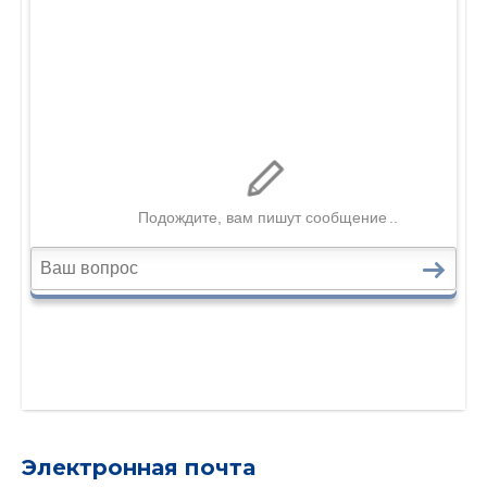
Электронная почта