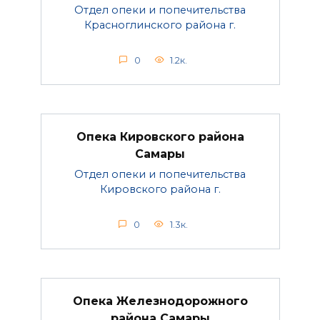
Отдел опеки и попечительства
Красноглинского района г.
0
1.2к.
Опека Кировского района
Самары
Отдел опеки и попечительства
Кировского района г.
0
1.3к.
Опека Железнодорожного
района Самары