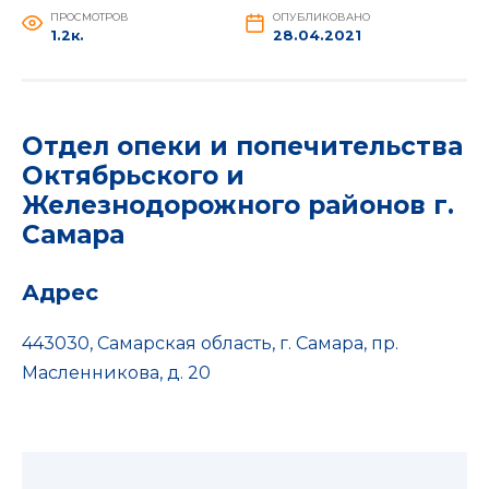
ПРОСМОТРОВ
ОПУБЛИКОВАНО
1.2к.
28.04.2021
Отдел опеки и попечительства
Октябрьского и
Железнодорожного районов г.
Самара
Адрес
443030, Самарская область, г. Самара, пр.
Масленникова, д. 20