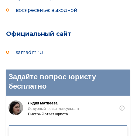
воскресенье: выходной.
Официальный сайт
samadm.ru