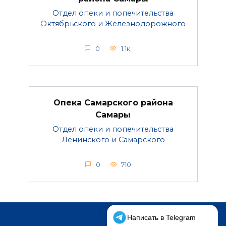
Отдел опеки и попечительства
Октябрьского и Железнодорожного
0
1.1к.
Опека Самарского района
Самары
Отдел опеки и попечительства
Ленинского и Самарского
0
710