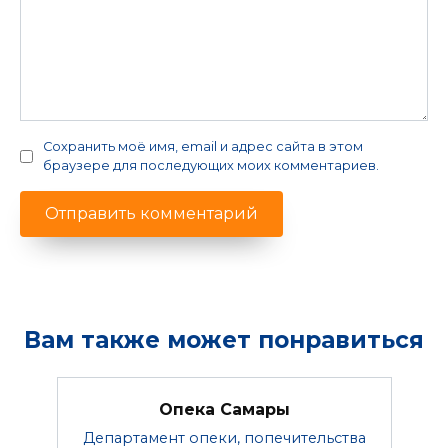
Сохранить моё имя, email и адрес сайта в этом
браузере для последующих моих комментариев.
Вам также может понравиться
Опека Самары
Департамент опеки, попечительства