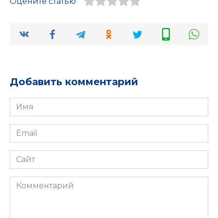
Оцените статью
Добавить комментарий
Имя
*
Email
*
Сайт
Комментарий