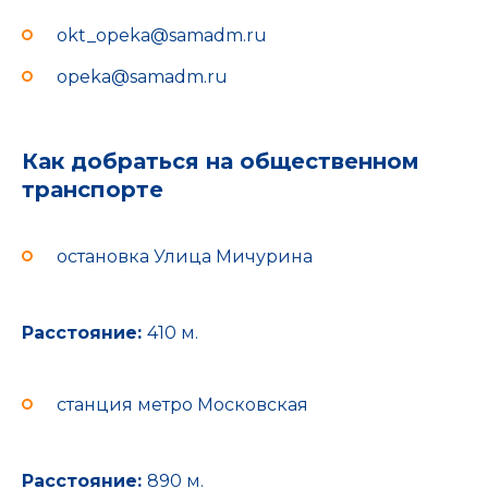
okt_opeka@samadm.ru
opeka@samadm.ru
Как добраться на общественном
транспорте
остановка Улица Мичурина
Расстояние:
410 м.
станция метро Московская
Расстояние:
890 м.