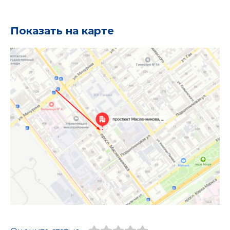
Показать на карте