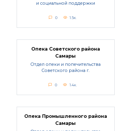
и социальной поддержки
0
1.5к.
Опека Советского района
Самары
Отдел опеки и попечительства
Советского района г.
0
1.4к.
Опека Промышленного района
Самары