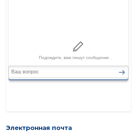
Электронная почта