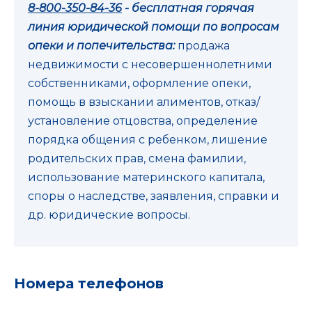
8-800-350-84-36
- бесплатная горячая
линия юридической помощи по вопросам
опеки и попечительства:
продажа
недвижимости с несовершеннолетними
собственниками, оформление опеки,
помощь в взыскании алиментов, отказ/
установление отцовства, определение
порядка общения с ребенком, лишение
родительских прав, смена фамилии,
использование материнского капитала,
споры о наследстве, заявления, справки и
др. юридические вопросы.
Номера телефонов