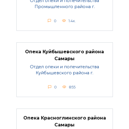
Отдел опеки и попечительства
Промышленного района г.
0
1.4к.
Опека Куйбышевского района
Самары
Отдел опеки и попечительства
Куйбышевского района г.
0
855
Опека Красноглинского района
Самары