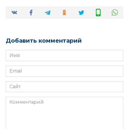
Добавить комментарий
Имя
*
Email
*
Сайт
Комментарий