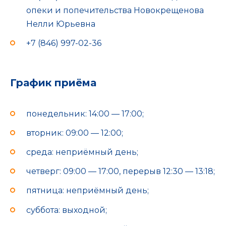
опеки и попечительства Новокрещенова
Нелли Юрьевна
+7 (846) 997-02-36
График приёма
понедельник: 14:00 — 17:00;
вторник: 09:00 — 12:00;
среда: неприёмный день;
четверг: 09:00 — 17:00, перерыв 12:30 — 13:18;
пятница: неприёмный день;
суббота: выходной;