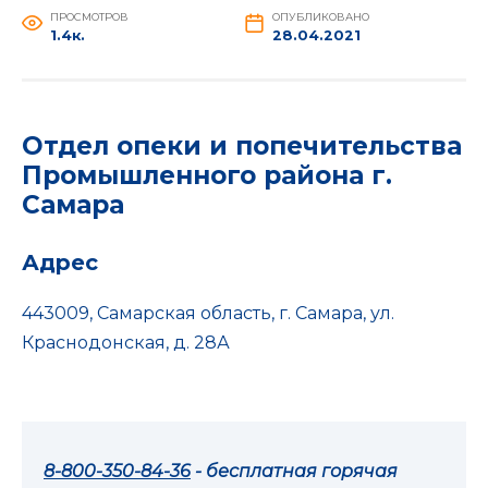
ПРОСМОТРОВ
ОПУБЛИКОВАНО
1.4к.
28.04.2021
Отдел опеки и попечительства
Промышленного района г.
Самара
Адрес
443009, Самарская область, г. Самара, ул.
Краснодонская, д. 28А
8-800-350-84-36
- бесплатная горячая