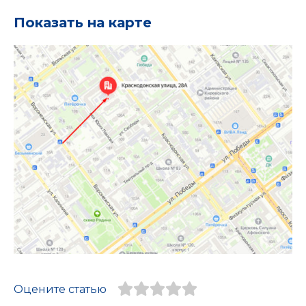
Показать на карте
Оцените статью