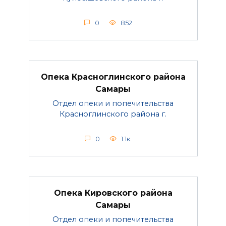
0
852
Опека Красноглинского района
Самары
Отдел опеки и попечительства
Красноглинского района г.
0
1.1к.
Опека Кировского района
Самары
Отдел опеки и попечительства