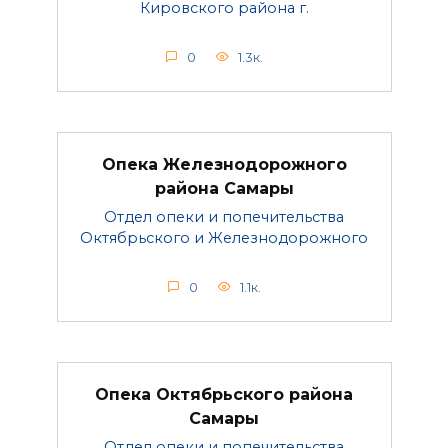
Кировского района г.
0
1.3к.
Опека Железнодорожного
района Самары
Отдел опеки и попечительства
Октябрьского и Железнодорожного
0
1.1к.
Опека Октябрьского района
Самары
Отдел опеки и попечительства