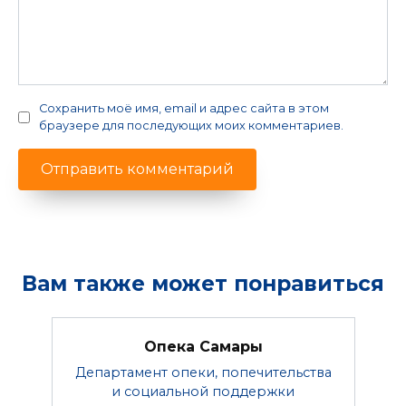
Сохранить моё имя, email и адрес сайта в этом
браузере для последующих моих комментариев.
Вам также может понравиться
Опека Самары
Департамент опеки, попечительства
и социальной поддержки