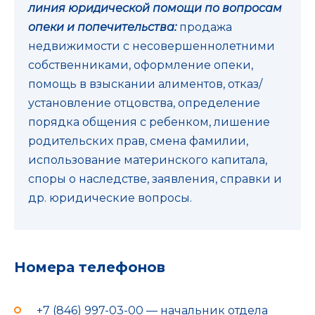
линия юридической помощи по вопросам
опеки и попечительства:
продажа
недвижимости с несовершеннолетними
собственниками, оформление опеки,
помощь в взыскании алиментов, отказ/
установление отцовства, определение
порядка общения с ребенком, лишение
родительских прав, смена фамилии,
использование материнского капитала,
споры о наследстве, заявления, справки и
др. юридические вопросы.
Номера телефонов
+7 (846) 997-03-00 — начальник отдела