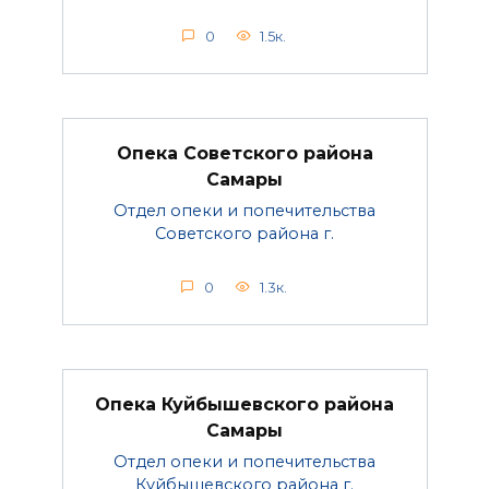
0
1.5к.
Опека Советского района
Самары
Отдел опеки и попечительства
Советского района г.
0
1.3к.
Опека Куйбышевского района
Самары
Отдел опеки и попечительства
Куйбышевского района г.