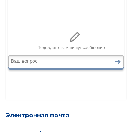
Электронная почта