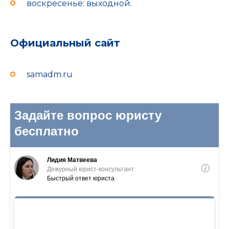
воскресенье: выходной.
Официальный сайт
samadm.ru