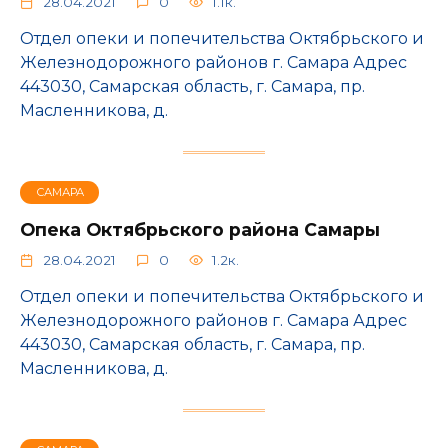
28.04.2021
0
1.1к.
Отдел опеки и попечительства Октябрьского и
Железнодорожного районов г. Самара Адрес
443030, Самарская область, г. Самара, пр.
Масленникова, д.
САМАРА
Опека Октябрьского района Самары
28.04.2021
0
1.2к.
Отдел опеки и попечительства Октябрьского и
Железнодорожного районов г. Самара Адрес
443030, Самарская область, г. Самара, пр.
Масленникова, д.