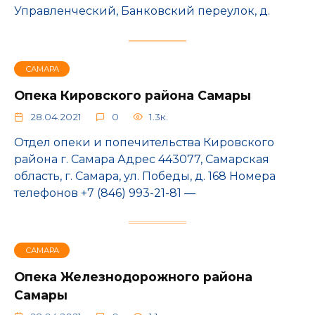
Управленческий, Банковский переулок, д.
САМАРА
Опека Кировского района Самары
28.04.2021
0
1.3к.
Отдел опеки и попечительства Кировского
района г. Самара Адрес 443077, Самарская
область, г. Самара, ул. Победы, д. 168 Номера
телефонов +7 (846) 993-21-81 —
САМАРА
Опека Железнодорожного района
Самары