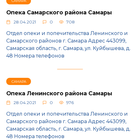
САМАРА
Опека Самарского района Самары
28.04.2021
0
708
Отдел опеки и попечительства Ленинского и
Самарского районов г. Самара Адрес 443099,
Самарская область, г. Самара, ул. Куйбышева, д.
48 Номера телефонов
САМАРА
Опека Ленинского района Самары
28.04.2021
0
976
Отдел опеки и попечительства Ленинского и
Самарского районов г. Самара Адрес 443099,
Самарская область, г. Самара, ул. Куйбышева, д.
48 Номера телефонов