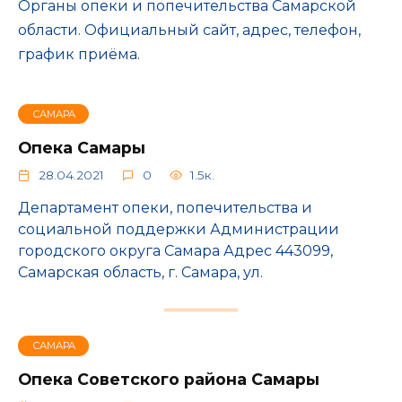
Органы опеки и попечительства Самарской
области. Официальный сайт, адрес, телефон,
график приёма.
САМАРА
Опека Самары
28.04.2021
0
1.5к.
Департамент опеки, попечительства и
социальной поддержки Администрации
городского округа Самара Адрес 443099,
Самарская область, г. Самара, ул.
САМАРА
Опека Советского района Самары