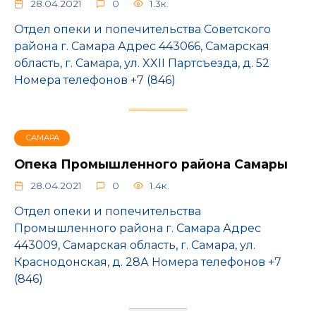
28.04.2021
0
1.3к.
Отдел опеки и попечительства Советского
района г. Самара Адрес 443066, Самарская
область, г. Самара, ул. XXII Партсъезда, д. 52
Номера телефонов +7 (846)
САМАРА
Опека Промышленного района Самары
28.04.2021
0
1.4к.
Отдел опеки и попечительства
Промышленного района г. Самара Адрес
443009, Самарская область, г. Самара, ул.
Краснодонская, д. 28А Номера телефонов +7
(846)