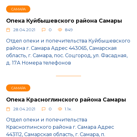
САМАРА
Опека Куйбышевского района Самары
28.04.2021
0
849
Отдел опеки и попечительства Куйбышевского
района г. Самара Адрес 443065, Самарская
область, г. Самара, пос. Соцгород, ул. Фасадная,
д. 17А Номера телефонов
САМАРА
Опека Красноглинского района Самары
28.04.2021
0
1.1к.
Отдел опеки и попечительства
Красноглинского района г. Самара Адрес
443112, Самарская область, г. Самара, п.